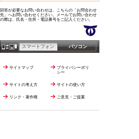
回答が必要なお問い合わせは、こちらの「お問合わせ
先」へお問い合わせください。メールでお問い合わせ
の際は、氏名・住所・電話番号をご記入ください。
スマートフォン
パソコン
サイトマップ
プライバシーポリ
シー
サイトの考え方
サイトの使い方
リンク・著作権
ご意見・ご提案
伊万里市役所
法人番号
1000020412058