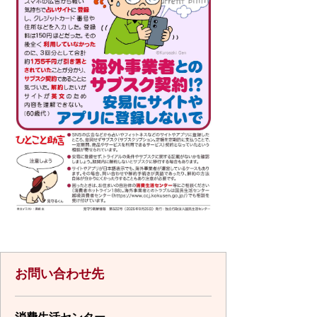
お問い合わせ先