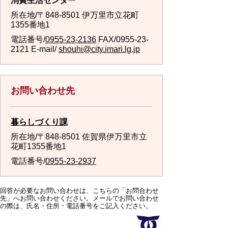
消費生活センター
所在地/〒848-8501 伊万里市立花町
1355番地1
電話番号/
0955-23-2136
FAX/0955-23-
2121 E-mail/
shouhi@city.imari.lg.jp
お問い合わせ先
暮らしづくり課
所在地/〒848-8501 佐賀県伊万里市立
花町1355番地1
電話番号/
0955-23-2937
回答が必要なお問い合わせは、こちらの「お問合わせ
先」へお問い合わせください。メールでお問い合わせ
の際は、氏名・住所・電話番号をご記入ください。