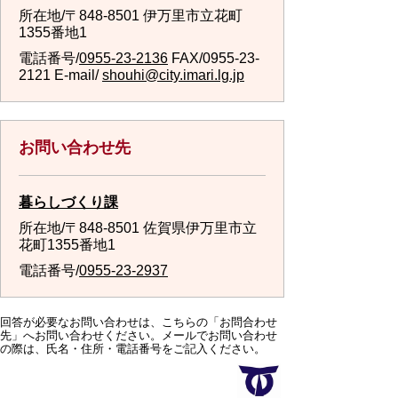
所在地/〒848-8501 伊万里市立花町
1355番地1
電話番号/
0955-23-2136
FAX/0955-23-
2121 E-mail/
shouhi@city.imari.lg.jp
お問い合わせ先
暮らしづくり課
所在地/〒848-8501 佐賀県伊万里市立
花町1355番地1
電話番号/
0955-23-2937
回答が必要なお問い合わせは、こちらの「お問合わせ
先」へお問い合わせください。メールでお問い合わせ
の際は、氏名・住所・電話番号をご記入ください。