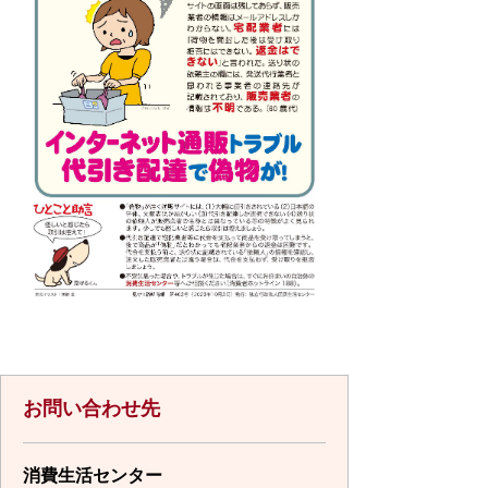
お問い合わせ先
消費生活センター