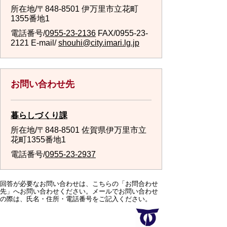
所在地/〒848-8501 伊万里市立花町
1355番地1
電話番号/
0955-23-2136
FAX/0955-23-
2121 E-mail/
shouhi@city.imari.lg.jp
お問い合わせ先
暮らしづくり課
所在地/〒848-8501 佐賀県伊万里市立
花町1355番地1
電話番号/
0955-23-2937
回答が必要なお問い合わせは、こちらの「お問合わせ
先」へお問い合わせください。メールでお問い合わせ
の際は、氏名・住所・電話番号をご記入ください。