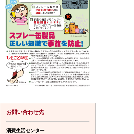
お問い合わせ先
消費生活センター