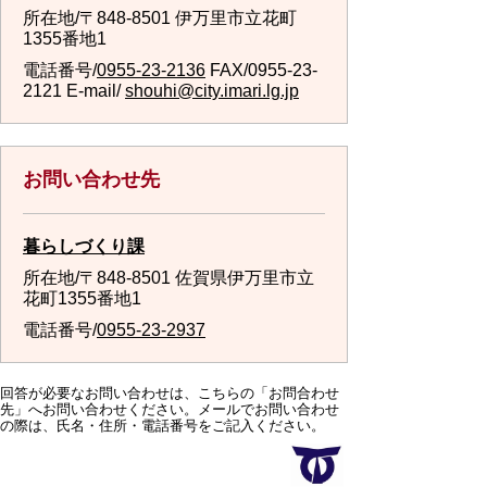
所在地/〒848-8501 伊万里市立花町
1355番地1
電話番号/
0955-23-2136
FAX/0955-23-
2121 E-mail/
shouhi@city.imari.lg.jp
お問い合わせ先
暮らしづくり課
所在地/〒848-8501 佐賀県伊万里市立
花町1355番地1
電話番号/
0955-23-2937
回答が必要なお問い合わせは、こちらの「お問合わせ
先」へお問い合わせください。メールでお問い合わせ
の際は、氏名・住所・電話番号をご記入ください。