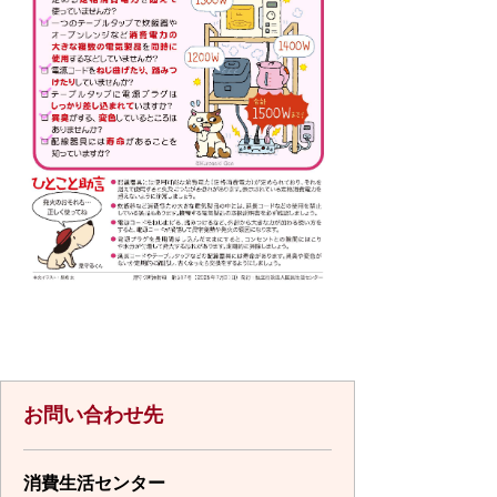
お問い合わせ先
消費生活センター