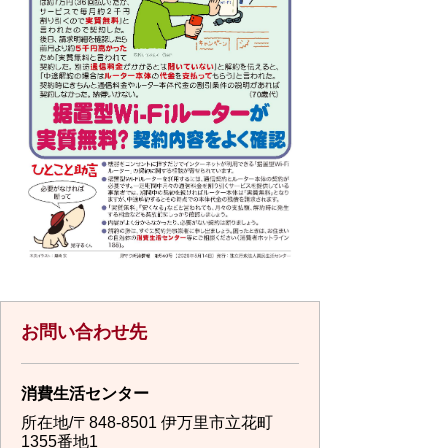
お問い合わせ先
消費生活センター
所在地/〒848-8501 伊万里市立花町
1355番地1