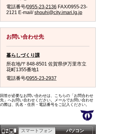
電話番号/
0955-23-2136
FAX/0955-23-
2121 E-mail/
shouhi@city.imari.lg.jp
お問い合わせ先
暮らしづくり課
所在地/〒848-8501 佐賀県伊万里市立
花町1355番地1
電話番号/
0955-23-2937
回答が必要なお問い合わせは、こちらの「お問合わせ
先」へお問い合わせください。メールでお問い合わせ
の際は、氏名・住所・電話番号をご記入ください。
スマートフォン
パソコン