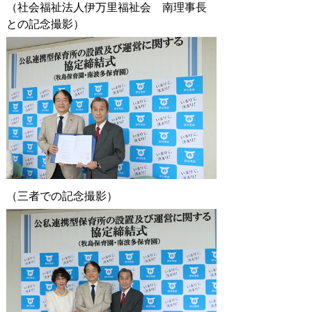
（社会福祉法人伊万里福祉会 南理事長
との記念撮影）
（三者での記念撮影）