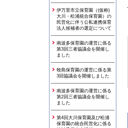
伊万里市立保育園（(仮称)
大川・松浦統合保育園）の
民営化に伴う公私連携保育
法人候補者の選定について
南波多保育園の運営に係る
第3回三者協議会を開催し
ました
牧島保育園の運営に係る第
3回協議会を開催しました
南波多保育園の運営に係る
第2回三者協議会を開催し
ました
第4回大川保育園及び松浦
保育園の統合民営化に係る