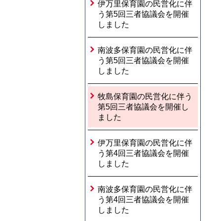
伊万里保育園の民営化に伴
う第5回三者協議会を開催
しました
南波多保育園の民営化に伴
う第5回三者協議会を開催
しました
牧島保育園の民営化に伴う
第5回三者協議会を開催し
ました
伊万里保育園の民営化に伴
う第4回三者協議会を開催
しました
南波多保育園の民営化に伴
う第4回三者協議会を開催
しました