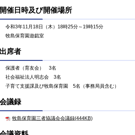
開催日時及び開催場所
令和3年11月18日（木）18時25分～19時15分
牧島保育園遊戯室
出席者
保護者（育友会） 3名
社会福祉法人明志会 3名
子育て支援課及び牧島保育園 5名（事務局員含む）
会議録
牧島保育園三者協議会会議録(444KB)
会議資料