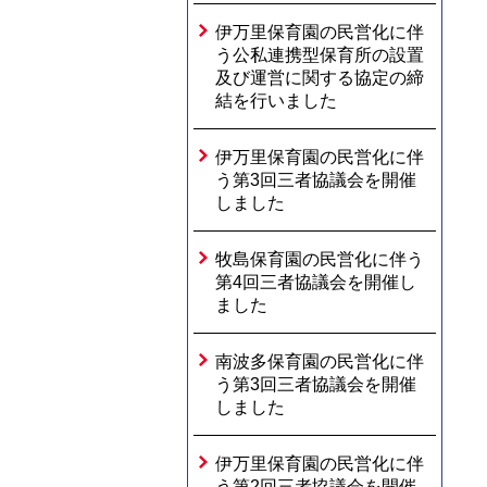
伊万里保育園の民営化に伴
う公私連携型保育所の設置
及び運営に関する協定の締
結を行いました
伊万里保育園の民営化に伴
う第3回三者協議会を開催
しました
牧島保育園の民営化に伴う
第4回三者協議会を開催し
ました
南波多保育園の民営化に伴
う第3回三者協議会を開催
しました
伊万里保育園の民営化に伴
う第2回三者協議会を開催