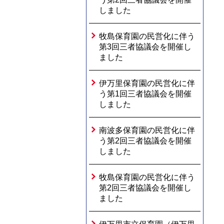
しました
牧島保育園の民営化に伴う
第3回三者協議会を開催し
ました
伊万里保育園の民営化に伴
う第1回三者協議会を開催
しました
南波多保育園の民営化に伴
う第2回三者協議会を開催
しました
牧島保育園の民営化に伴う
第2回三者協議会を開催し
ました