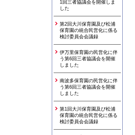
1回三者協議会を開催しま
した
第2回大川保育園及び松浦
保育園の統合民営化に係る
検討委員会会議録
伊万里保育園の民営化に伴
う第6回三者協議会を開催
しました
南波多保育園の民営化に伴
う第6回三者協議会を開催
しました
第1回大川保育園及び松浦
保育園の統合民営化に係る
検討委員会会議録