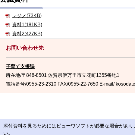
レジメ(73KB)
資料1(181KB)
資料2(427KB)
お問い合わせ先
子育て支援課
所在地/〒848-8501 佐賀県伊万里市立花町1355番地1
電話番号/0955-23-2310
FAX/0955-22-7650 E-mail/
kosodate@
添付資料を見るためにはビューワソフトが必要な場合があり
い。