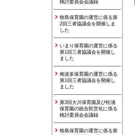
検討委員会会議録
牧島保育園の運営に係る第
2回三者協議会を開催しま
した
いまり保育園の運営に係る
第1回三者協議会を開催し
ました
南波多保育園の運営に係る
第1回三者協議会を開催し
ました
第3回大川保育園及び松浦
保育園の統合民営化に係る
検討委員会会議録
牧島保育園の運営に係る第