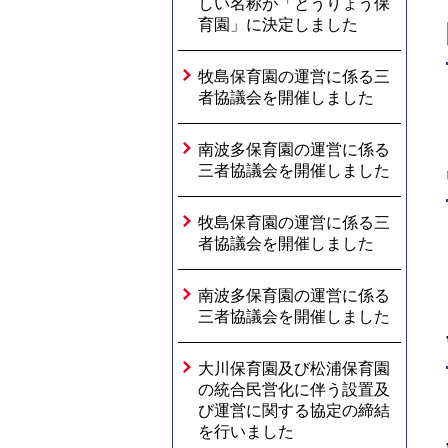
しい名称が「とうりょう保
育園」に決定しました
牧島保育園の運営に係る三
者協議会を開催しました
南波多保育園の運営に係る
三者協議会を開催しました
牧島保育園の運営に係る三
者協議会を開催しました
南波多保育園の運営に係る
三者協議会を開催しました
大川保育園及び松浦保育園
の統合民営化に伴う設置及
び運営に関する協定の締結
を行いました