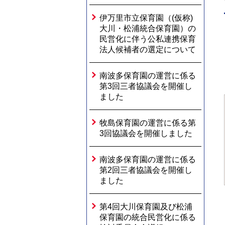
伊万里市立保育園（(仮称)
大川・松浦統合保育園）の
民営化に伴う公私連携保育
法人候補者の選定について
南波多保育園の運営に係る
第3回三者協議会を開催し
ました
牧島保育園の運営に係る第
3回協議会を開催しました
南波多保育園の運営に係る
第2回三者協議会を開催し
ました
第4回大川保育園及び松浦
保育園の統合民営化に係る