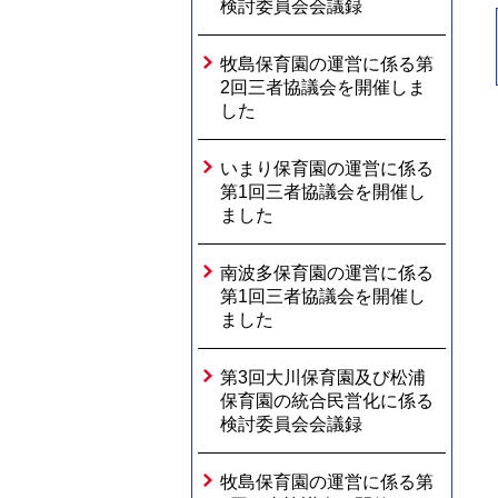
検討委員会会議録
牧島保育園の運営に係る第
2回三者協議会を開催しま
した
いまり保育園の運営に係る
第1回三者協議会を開催し
ました
南波多保育園の運営に係る
第1回三者協議会を開催し
ました
第3回大川保育園及び松浦
保育園の統合民営化に係る
検討委員会会議録
牧島保育園の運営に係る第