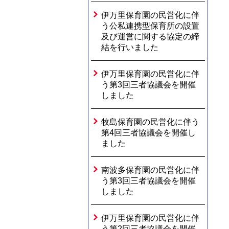
伊万里保育園の民営化に伴
う公私連携型保育所の設置
及び運営に関する協定の締
結を行いました
伊万里保育園の民営化に伴
う第3回三者協議会を開催
しました
牧島保育園の民営化に伴う
第4回三者協議会を開催し
ました
南波多保育園の民営化に伴
う第3回三者協議会を開催
しました
伊万里保育園の民営化に伴
う第2回三者協議会を開催