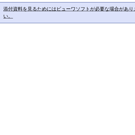
添付資料を見るためにはビューワソフトが必要な場合があり
い。