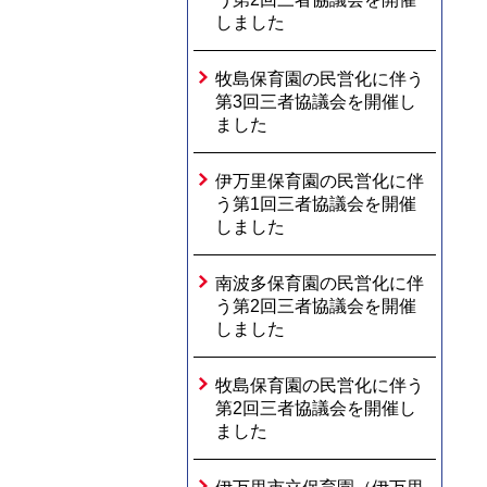
しました
牧島保育園の民営化に伴う
第3回三者協議会を開催し
ました
伊万里保育園の民営化に伴
う第1回三者協議会を開催
しました
南波多保育園の民営化に伴
う第2回三者協議会を開催
しました
牧島保育園の民営化に伴う
第2回三者協議会を開催し
ました