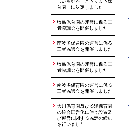
しい名称が「とうりょう保
育園」に決定しました
牧島保育園の運営に係る三
者協議会を開催しました
南波多保育園の運営に係る
三者協議会を開催しました
牧島保育園の運営に係る三
者協議会を開催しました
南波多保育園の運営に係る
三者協議会を開催しました
大川保育園及び松浦保育園
の統合民営化に伴う設置及
び運営に関する協定の締結
を行いました