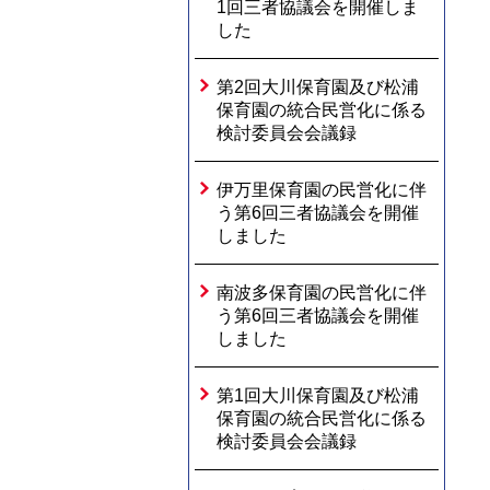
1回三者協議会を開催しま
した
第2回大川保育園及び松浦
保育園の統合民営化に係る
検討委員会会議録
伊万里保育園の民営化に伴
う第6回三者協議会を開催
しました
南波多保育園の民営化に伴
う第6回三者協議会を開催
しました
第1回大川保育園及び松浦
保育園の統合民営化に係る
検討委員会会議録