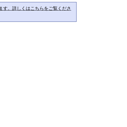
ます。詳しくはこちらをご覧くださ