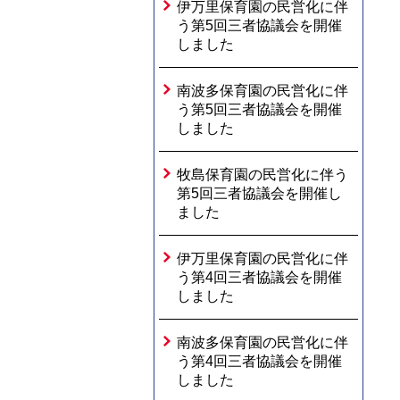
伊万里保育園の民営化に伴
う第5回三者協議会を開催
しました
南波多保育園の民営化に伴
う第5回三者協議会を開催
しました
牧島保育園の民営化に伴う
第5回三者協議会を開催し
ました
伊万里保育園の民営化に伴
う第4回三者協議会を開催
しました
南波多保育園の民営化に伴
う第4回三者協議会を開催
しました