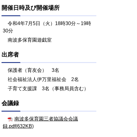
開催日時及び開催場所
令和4年7月5日（火）18時30分～19時
30分
南波多保育園遊戯室
出席者
保護者（育友会） 3名
社会福祉法人伊万里福祉会 2名
子育て支援課 3名（事務局員含む）
会議録
南波多保育園三者協議会会議
録.pdf(632KB)