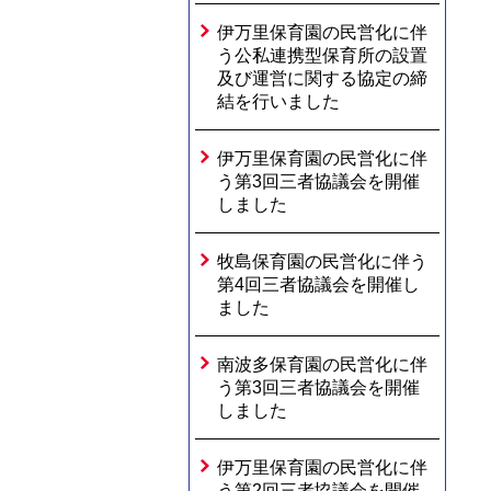
伊万里保育園の民営化に伴
う公私連携型保育所の設置
及び運営に関する協定の締
結を行いました
伊万里保育園の民営化に伴
う第3回三者協議会を開催
しました
牧島保育園の民営化に伴う
第4回三者協議会を開催し
ました
南波多保育園の民営化に伴
う第3回三者協議会を開催
しました
伊万里保育園の民営化に伴
う第2回三者協議会を開催