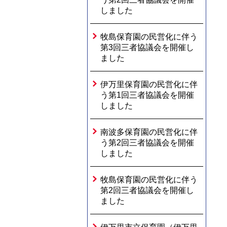
しました
牧島保育園の民営化に伴う
第3回三者協議会を開催し
ました
伊万里保育園の民営化に伴
う第1回三者協議会を開催
しました
南波多保育園の民営化に伴
う第2回三者協議会を開催
しました
牧島保育園の民営化に伴う
第2回三者協議会を開催し
ました