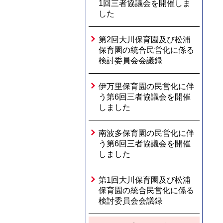
1回三者協議会を開催しま
した
第2回大川保育園及び松浦
保育園の統合民営化に係る
検討委員会会議録
伊万里保育園の民営化に伴
う第6回三者協議会を開催
しました
南波多保育園の民営化に伴
う第6回三者協議会を開催
しました
第1回大川保育園及び松浦
保育園の統合民営化に係る
検討委員会会議録