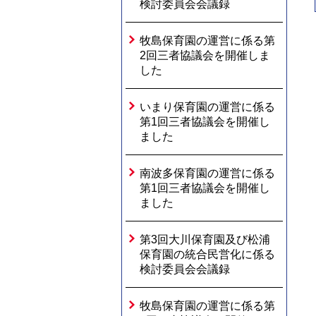
検討委員会会議録
牧島保育園の運営に係る第
2回三者協議会を開催しま
した
いまり保育園の運営に係る
第1回三者協議会を開催し
ました
南波多保育園の運営に係る
第1回三者協議会を開催し
ました
第3回大川保育園及び松浦
保育園の統合民営化に係る
検討委員会会議録
牧島保育園の運営に係る第