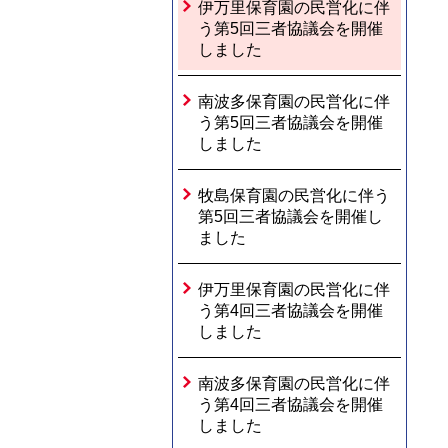
伊万里保育園の民営化に伴
う第5回三者協議会を開催
しました
南波多保育園の民営化に伴
う第5回三者協議会を開催
しました
牧島保育園の民営化に伴う
第5回三者協議会を開催し
ました
伊万里保育園の民営化に伴
う第4回三者協議会を開催
しました
南波多保育園の民営化に伴
う第4回三者協議会を開催
しました