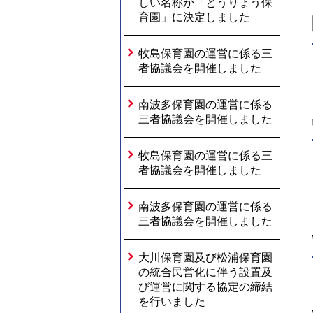
しい名称が「とうりょう保
育園」に決定しました
牧島保育園の運営に係る三
者協議会を開催しました
南波多保育園の運営に係る
三者協議会を開催しました
牧島保育園の運営に係る三
者協議会を開催しました
南波多保育園の運営に係る
三者協議会を開催しました
大川保育園及び松浦保育園
の統合民営化に伴う設置及
び運営に関する協定の締結
を行いました