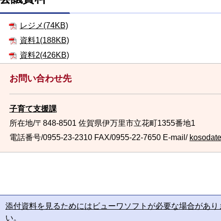
レジメ(74KB)
資料1(188KB)
資料2(426KB)
お問い合わせ先
子育て支援課
所在地/〒848-8501 佐賀県伊万里市立花町1355番地1
電話番号/0955-23-2310
FAX/0955-22-7650 E-mail/
kosodate@
添付資料を見るためにはビューワソフトが必要な場合があり
い。