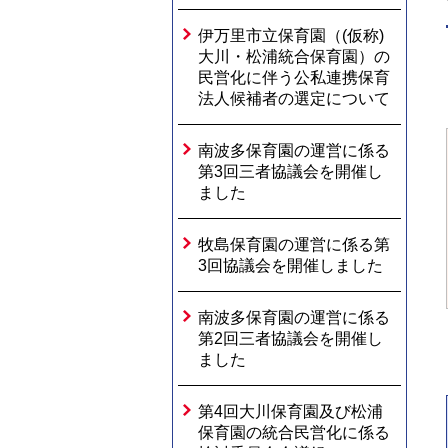
伊万里市立保育園（(仮称)
大川・松浦統合保育園）の
民営化に伴う公私連携保育
法人候補者の選定について
南波多保育園の運営に係る
第3回三者協議会を開催し
ました
牧島保育園の運営に係る第
3回協議会を開催しました
南波多保育園の運営に係る
第2回三者協議会を開催し
ました
第4回大川保育園及び松浦
保育園の統合民営化に係る