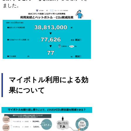
ました。
マイボトル利用による効
果について