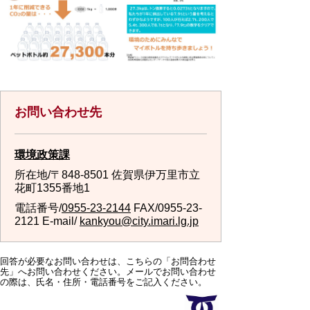
お問い合わせ先
環境政策課
所在地/〒848-8501 佐賀県伊万里市立
花町1355番地1
電話番号/
0955-23-2144
FAX/0955-23-
2121 E-mail/
kankyou@city.imari.lg.jp
回答が必要なお問い合わせは、こちらの「お問合わせ
先」へお問い合わせください。メールでお問い合わせ
の際は、氏名・住所・電話番号をご記入ください。