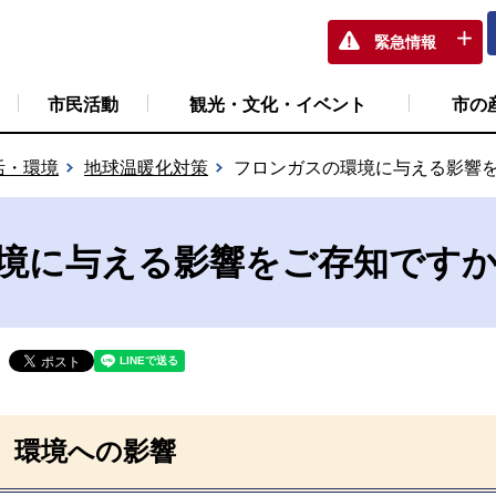
緊急情報
市民活動
観光・文化・イベント
市の
活・環境
地球温暖化対策
フロンガスの環境に与える影響
境に与える影響をご存知です
環境への影響