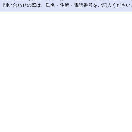
問い合わせの際は、氏名・住所・電話番号をご記入ください