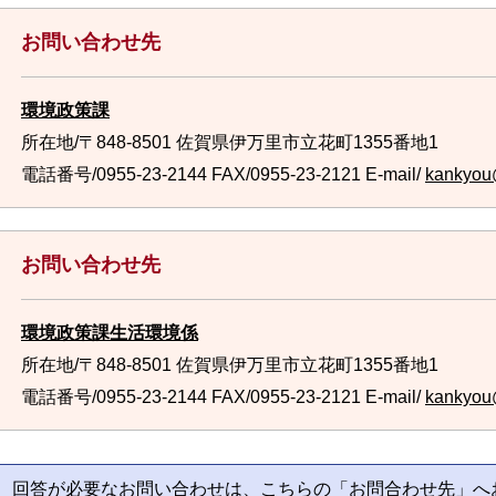
お問い合わせ先
環境政策課
所在地/〒848-8501 佐賀県伊万里市立花町1355番地1
電話番号/0955-23-2144
FAX/0955-23-2121 E-mail/
kankyou@
お問い合わせ先
環境政策課生活環境係
所在地/〒848-8501 佐賀県伊万里市立花町1355番地1
電話番号/0955-23-2144
FAX/0955-23-2121 E-mail/
kankyou@
回答が必要なお問い合わせは、こちらの「お問合わせ先」へ