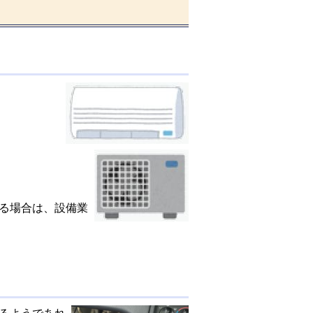
る場合は、設備業