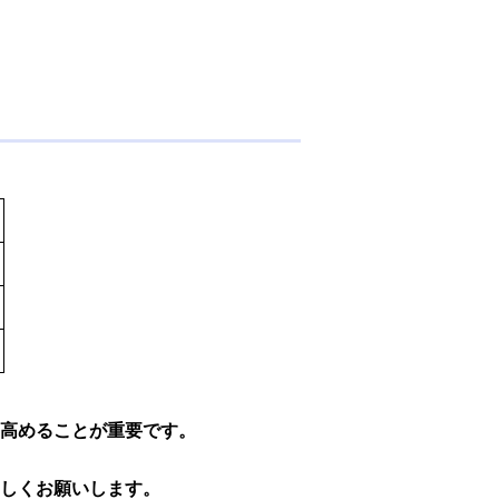
高めることが重要です。
しくお願いします。