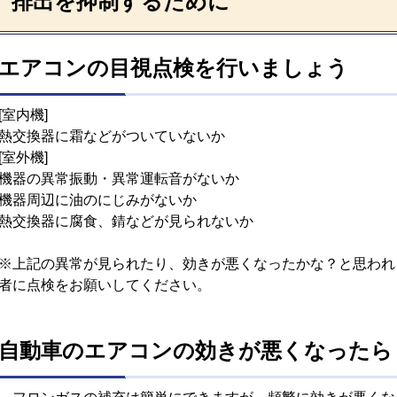
排出を抑制するために
エアコンの目視点検を行いましょう
[室内機]
熱交換器に霜などがついていないか
[室外機]
機器の異常振動・異常運転音がないか
機器周辺に油のにじみがないか
熱交換器に腐食、錆などが見られないか
※上記の異常が見られたり、効きが悪くなったかな？と思われ
者に点検をお願いしてください。
自動車のエアコンの効きが悪くなったら