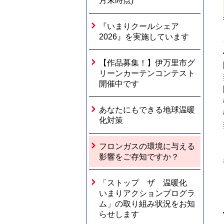
月末時点)
『いまりクールシェア
2026』を実施しています
【作品募集！】伊万里市グ
リーンカーテンコンテスト
開催中です
あなたにもできる地球温暖
化対策
フロンガスの環境に与える
影響をご存知ですか？
「ストップ ザ 温暖化
いまりアクションプログラ
ム」の取り組み状況をお知
らせします