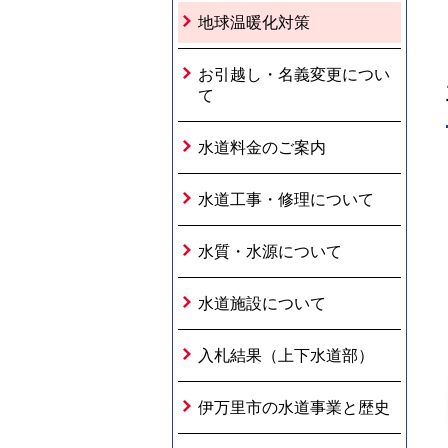
地球温暖化対策
お引越し・名義変更につい
て
水道料金のご案内
水道工事・修理について
水質・水源について
水道施設について
入札結果（上下水道部）
伊万里市の水道事業と歴史