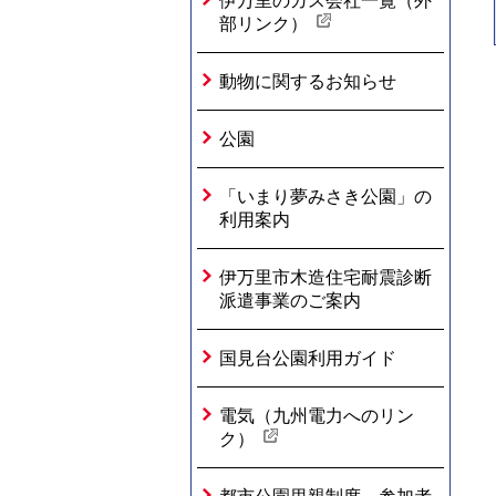
伊万里のガス会社一覧（外
部リンク）
動物に関するお知らせ
公園
「いまり夢みさき公園」の
利用案内
伊万里市木造住宅耐震診断
派遣事業のご案内
国見台公園利用ガイド
電気（九州電力へのリン
ク）