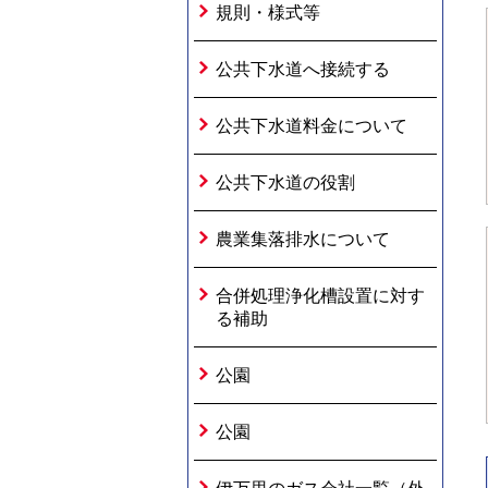
規則・様式等
公共下水道へ接続する
公共下水道料金について
公共下水道の役割
農業集落排水について
合併処理浄化槽設置に対す
る補助
公園
公園