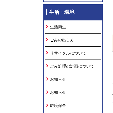
生活・環境
生活衛生
ごみの出し方
リサイクルについて
ごみ処理の計画について
お知らせ
お知らせ
環境保全