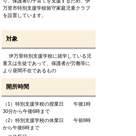
り、保護者の子育てを支援するため、伊
万里市特別支援学校留守家庭児童クラブ
を設置しています。
対象
伊万里特別支援学校に就学している児
童又は生徒であって、保護者が労働等に
より昼間不在であるもの
開所時間
（1）特別支援学校の授業日 午後1時
30分から午後6時まで
（2）特別支援学校の休業日 午前8時
から午後6時まで