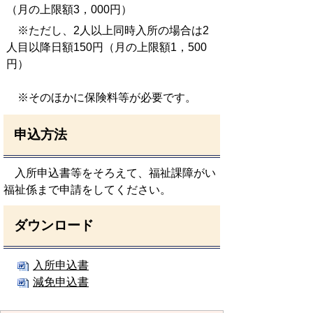
（月の上限額3，000円）
※ただし、2人以上同時入所の場合は2
人目以降日額150円（月の上限額1，500
円）
※そのほかに保険料等が必要です。
申込方法
入所申込書等をそろえて、福祉課障がい
福祉係まで申請をしてください。
ダウンロード
入所申込書
減免申込書