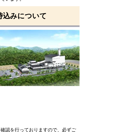
持込みについて
る確認を行っておりますので、必ずご