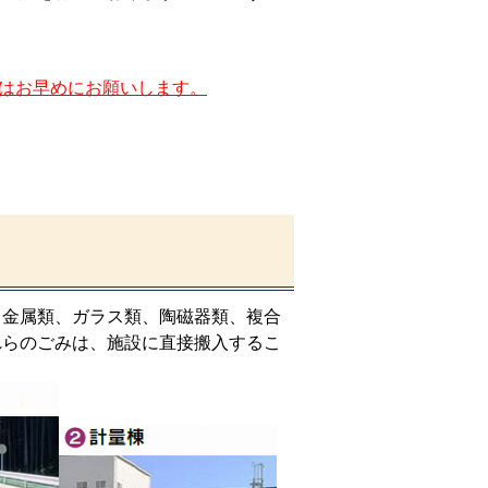
はお早めにお願いします。
・金属類、ガラス類、陶磁器類、複合
れらのごみは、施設に直接搬入するこ