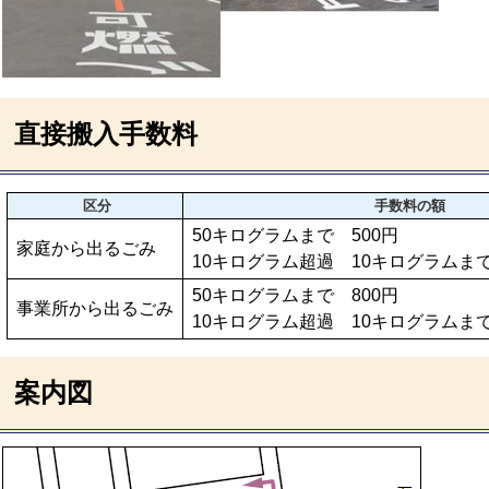
直接搬入手数料
区分
手数料の額
50キログラムまで 500円
家庭から出るごみ
10キログラム超過 10キログラムま
50キログラムまで 800円
事業所から出るごみ
10キログラム超過 10キログラムま
案内図