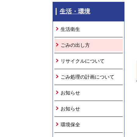
生活・環境
生活衛生
ごみの出し方
リサイクルについて
ごみ処理の計画について
お知らせ
お知らせ
環境保全