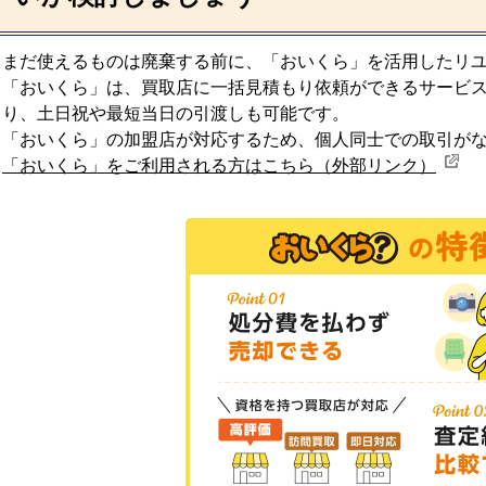
まだ使えるものは廃棄する前に、「おいくら」を活用したリ
「おいくら」は、買取店に一括見積もり依頼ができるサービ
り、土日祝や最短当日の引渡しも可能です。
「おいくら」の加盟店が対応するため、個人同士での取引が
「おいくら」をご利用される方はこちら（外部リンク）