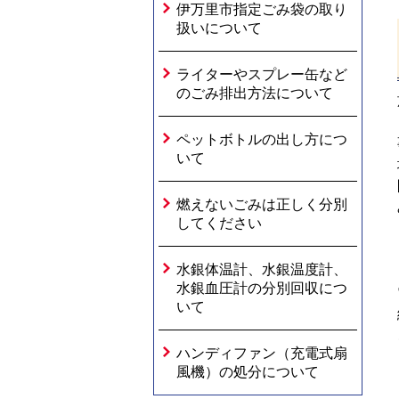
伊万里市指定ごみ袋の取り
扱いについて
ライターやスプレー缶など
のごみ排出方法について
ペットボトルの出し方につ
いて
燃えないごみは正しく分別
してください
水銀体温計、水銀温度計、
水銀血圧計の分別回収につ
いて
ハンディファン（充電式扇
風機）の処分について