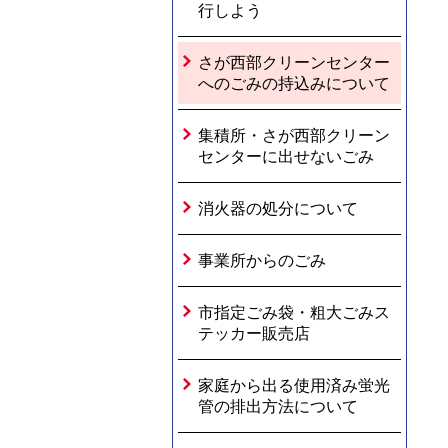
行しよう
さが西部クリーンセンター
へのごみの持込みについて
集積所・さが西部クリーン
センターに出せないごみ
消火器の処分について
事業所からのごみ
市指定ごみ袋・粗大ごみス
テッカー販売店
家庭から出る使用済み蛍光
管の排出方法について