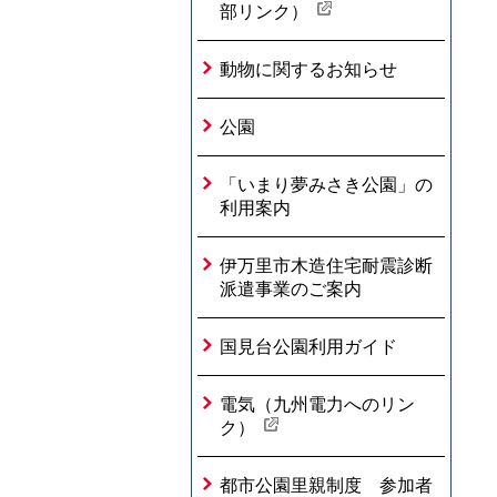
部リンク）
動物に関するお知らせ
公園
「いまり夢みさき公園」の
利用案内
伊万里市木造住宅耐震診断
派遣事業のご案内
国見台公園利用ガイド
電気（九州電力へのリン
ク）
都市公園里親制度 参加者