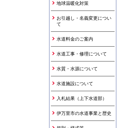
地球温暖化対策
お引越し・名義変更につい
て
水道料金のご案内
水道工事・修理について
水質・水源について
水道施設について
入札結果（上下水道部）
伊万里市の水道事業と歴史