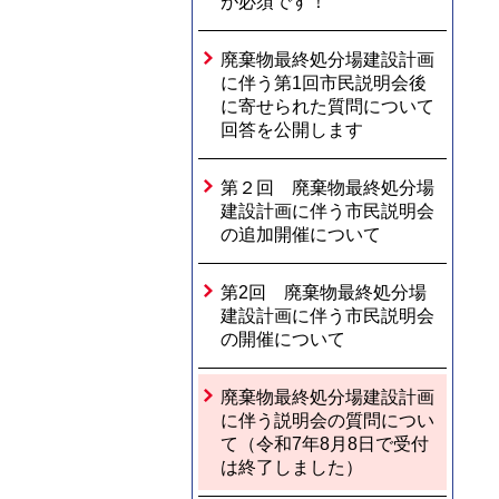
が必須です！
廃棄物最終処分場建設計画
に伴う第1回市民説明会後
に寄せられた質問について
回答を公開します
第２回 廃棄物最終処分場
建設計画に伴う市民説明会
の追加開催について
第2回 廃棄物最終処分場
建設計画に伴う市民説明会
の開催について
廃棄物最終処分場建設計画
に伴う説明会の質問につい
て（令和7年8月8日で受付
は終了しました）