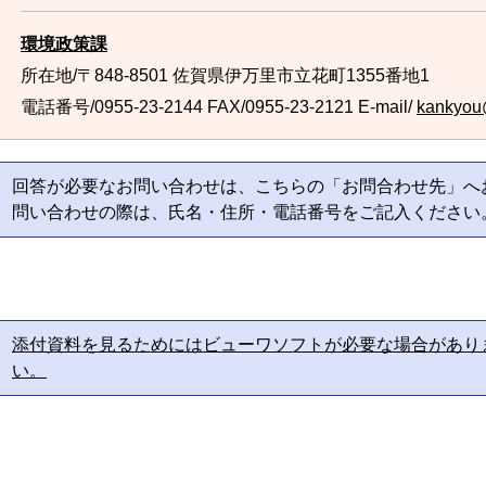
環境政策課
所在地/〒848-8501 佐賀県伊万里市立花町1355番地1
電話番号/0955-23-2144
FAX/0955-23-2121 E-mail/
kankyou@
回答が必要なお問い合わせは、こちらの「お問合わせ先」へ
問い合わせの際は、氏名・住所・電話番号をご記入ください
添付資料を見るためにはビューワソフトが必要な場合があり
い。