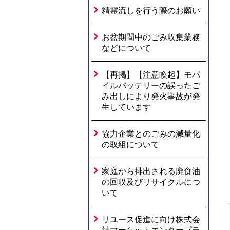
精霊流しを行う際のお願い
お盆期間中のごみ収集業務
などについて
【再掲】【注意喚起】モバ
イルバッテリーの誤ったご
み出しにより発火事故が発
生しています
協力企業とのごみの減量化
の取組について
家庭から排出される廃食油
の回収及びリサイクルにつ
いて
リユース促進に向け株式会