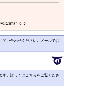
city.imari.lg.jp
お問い合わせください。メールでお
。
ます。詳しくはこちらをご覧くださ