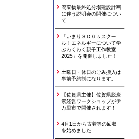
廃棄物最終処分場建設計画
に伴う説明会の開催につい
て
「いまりＳＤＧｓスクー
ル！エネルギーについて学
ぶわくわく親子工作教室
2025」を開催しました！
土曜日・休日のごみ搬入は
事前予約制になります。
【佐賀県主催】佐賀県脱炭
素経営ワークショップが伊
万里市で開催されます！
4月1日から古着等の回収
を始めました