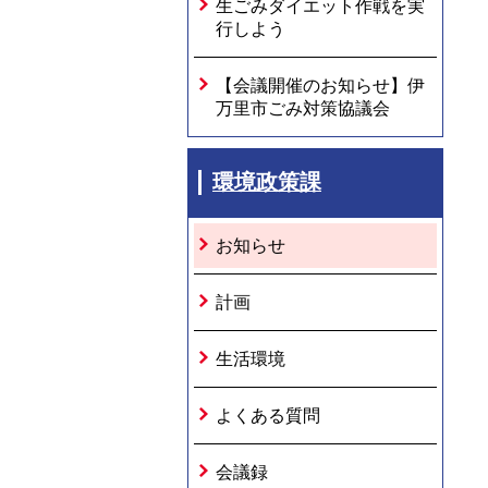
生ごみダイエット作戦を実
行しよう
【会議開催のお知らせ】伊
万里市ごみ対策協議会
環境政策課
お知らせ
計画
生活環境
よくある質問
会議録