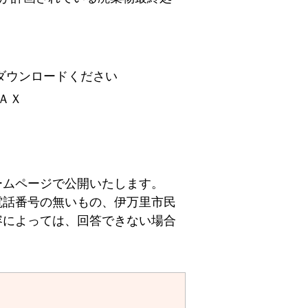
ウンロードください
ＡＸ
ームページで公開いたします。
電話番号の無いもの、伊万里市民
容によっては、回答できない場合