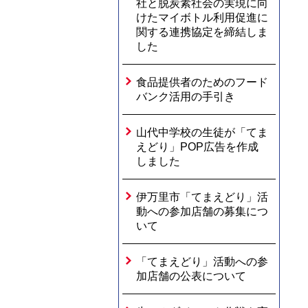
社と脱炭素社会の実現に向
けたマイボトル利用促進に
関する連携協定を締結しま
した
食品提供者のためのフード
バンク活用の手引き
山代中学校の生徒が「てま
えどり」POP広告を作成
しました
伊万里市「てまえどり」活
動への参加店舗の募集につ
いて
「てまえどり」活動への参
加店舗の公表について