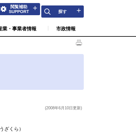
閲覧補助
SUPPORT
探す
産業・事業者情報
市政情報
(2008年6月10日更新)
うざくら）