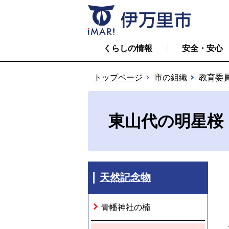
くらしの情報
安全・安心
トップページ
市の組織
教育委
東山代の明星桜
天然記念物
青幡神社の楠