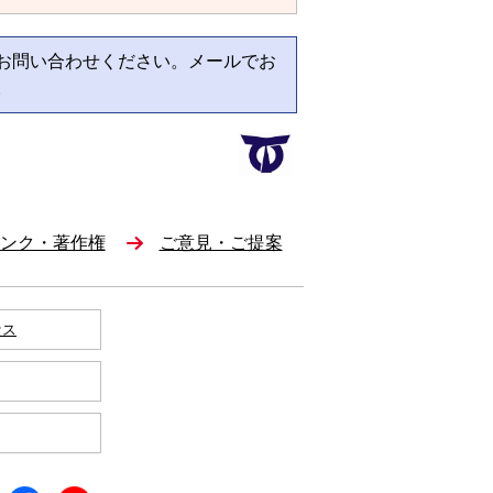
お問い合わせください。メールでお
。
ンク・著作権
ご意見・ご提案
セス