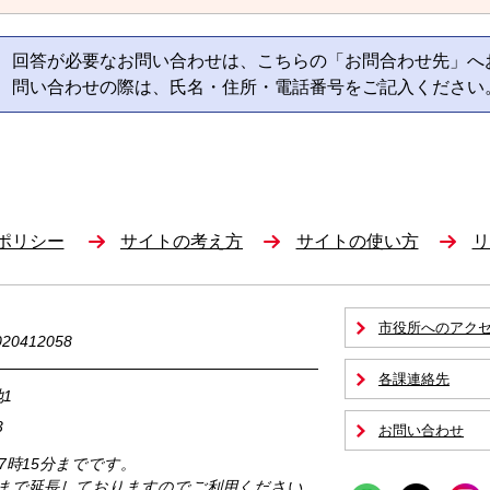
回答が必要なお問い合わせは、こちらの「お問合わせ先」へ
問い合わせの際は、氏名・住所・電話番号をご記入ください
ポリシー
サイトの考え方
サイトの使い方
リ
市役所へのアク
0412058
各課連絡先
1
3
お問い合わせ
17時15分までです。
時まで延長しておりますのでご利用ください。