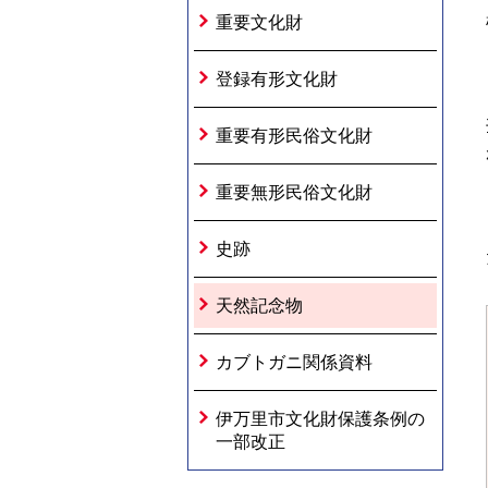
重要文化財
登録有形文化財
重要有形民俗文化財
重要無形民俗文化財
史跡
天然記念物
カブトガニ関係資料
伊万里市文化財保護条例の
一部改正