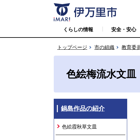
くらしの情報
安全・安心
トップページ
市の組織
教育委
色絵梅流水文皿
鍋島作品の紹介
色絵霞秋草文皿