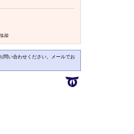
g.jp
お問い合わせください。メールでお
。