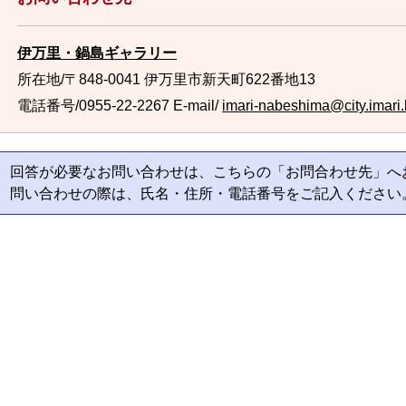
伊万里・鍋島ギャラリー
所在地/〒848-0041 伊万里市新天町622番地13
電話番号/0955-22-2267
E-mail/
imari-nabeshima@city.imari.l
回答が必要なお問い合わせは、こちらの「お問合わせ先」へ
問い合わせの際は、氏名・住所・電話番号をご記入ください