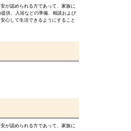
不安が認められる方であって、家族に
の提供、入浴などの準備、相談および
、安心して生活できるようにすること
不安が認められる方であって、家族に