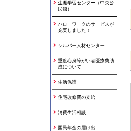
生涯学習センター（中央公
民館）
ハローワークのサービスが
充実しました！
シルバー人材センター
重度心身障がい者医療費助
成について
生活保護
住宅改修費の支給
消費生活相談
国民年金の届け出