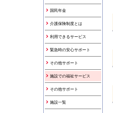
国民年金
介護保険制度とは
利用できるサービス
緊急時の安心サポート
その他サポート
施設での福祉サービス
その他サポート
施設一覧