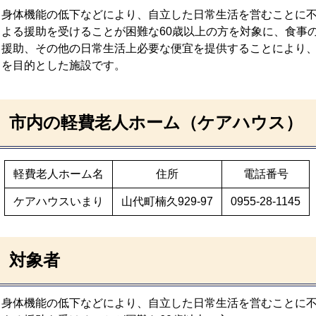
身体機能の低下などにより、自立した日常生活を営むことに
よる援助を受けることが困難な60歳以上の方を対象に、食事
援助、その他の日常生活上必要な便宜を提供することにより
を目的とした施設です。
市内の軽費老人ホーム（ケアハウス）
軽費老人ホーム名
住所
電話番号
ケアハウスいまり
山代町楠久929-97
0955-28-1145
対象者
身体機能の低下などにより、自立した日常生活を営むことに