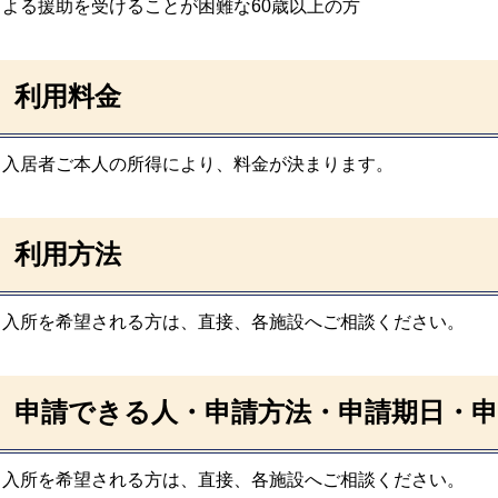
よる援助を受けることが困難な60歳以上の方
利用料金
入居者ご本人の所得により、料金が決まります。
利用方法
入所を希望される方は、直接、各施設へご相談ください。
申請できる人・申請方法・申請期日・申
入所を希望される方は、直接、各施設へご相談ください。