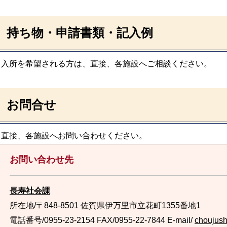
持ち物・申請書類・記入例
入所を希望される方は、直接、各施設へご相談ください。
お問合せ
直接、各施設へお問い合わせください。
お問い合わせ先
長寿社会課
所在地/〒848-8501 佐賀県伊万里市立花町1355番地1
電話番号/0955-23-2154
FAX/0955-22-7844 E-mail/
choujush