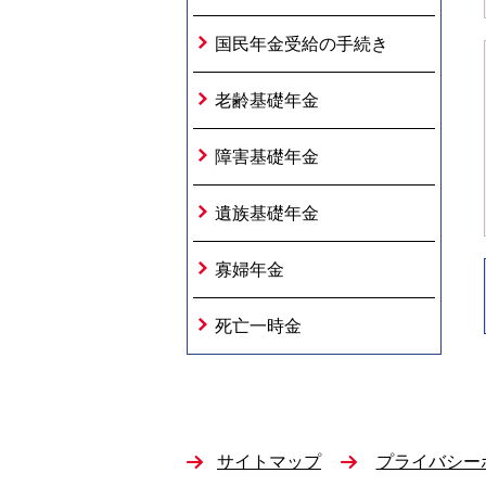
国民年金受給の手続き
老齢基礎年金
障害基礎年金
遺族基礎年金
寡婦年金
死亡一時金
サイトマップ
プライバシー