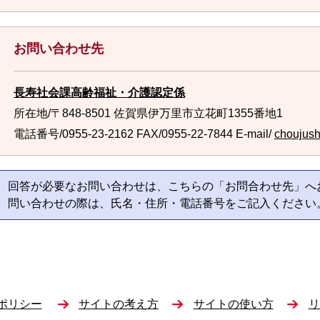
お問い合わせ先
長寿社会課高齢福祉・介護認定係
所在地/〒848-8501 佐賀県伊万里市立花町1355番地1
電話番号/0955-23-2162
FAX/0955-22-7844 E-mail/
choujush
回答が必要なお問い合わせは、こちらの「お問合わせ先」へ
問い合わせの際は、氏名・住所・電話番号をご記入ください
ポリシー
サイトの考え方
サイトの使い方
リ