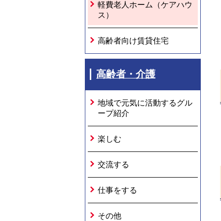
軽費老人ホーム（ケアハウ
ス）
高齢者向け賃貸住宅
高齢者・介護
地域で元気に活動するグル
ープ紹介
楽しむ
交流する
仕事をする
その他