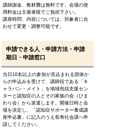
講師謝金、教材費は無料です。会場の使
用料金は主催者様でご負担下さい。
講座時問、内容については、対象者に合
わせて変更・調整可能です。
申請できる人・申請方法・申請
期日・申請窓口
当日10名以上の参加が見込まれる団体か
らの申込みを受けて、講師役である「キ
ャラバン・メイト」を地域包括支援セン
ターと認知症の人とその家族の会（ひま
わり会）から派遣します。開催日時と会
場を決定し、「認知症サポーター養成講
座申込書」に記入のうえ長寿社会課へ申
請してください。