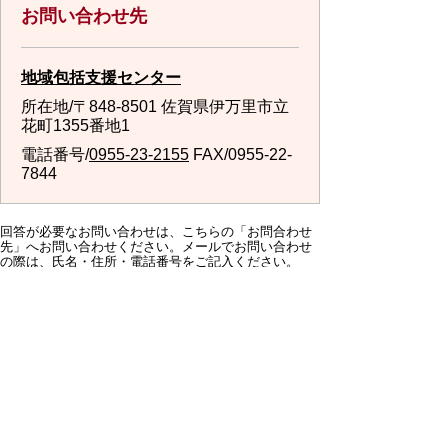
お問い合わせ先
地域包括支援センター
所在地/〒848-8501 佐賀県伊万里市立
花町1355番地1
電話番号/
0955-23-2155
FAX/0955-22-
7844
回答が必要なお問い合わせは、こちらの「お問合わせ
先」へお問い合わせください。メールでお問い合わせ
の際は、氏名・住所・電話番号をご記入ください。
スマートフォン
パソコン
サイトマップ
プライバシーポリ
シー