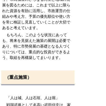
展を図るためには、これまで以上に限ら
れた資源を有効に活用し、市政運営の仕
組みや考え方、予算の優先順位や使い方
を常に検証し見直していくことが大切で
あると考えています。
もちろん、このような状況にあって
も、将来を見据えた施策の展開は必要で
あり、特に市勢発展の基礎となる人づく
りについては、重点的な投資ができるよ
う、取組を再構築してまいります。
（重点施策）
「人は城、人は石垣、人は堀」
戦国武将として名高い武田信玄は、家