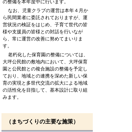
の整備を本年度中に行います。
なお、児童クラブの運営は本年４月か
ら民間業者に委託されておりますが、運
営状況の検証をはじめ、子育て世代の皆
様や支援員の皆様との対話を行いなが
ら、常に運営の改善に努めてまいりま
す。
老朽化した保育園の整備については、
大坪公民館の敷地内において、大坪保育
園と公民館との複合施設の整備を予定し
ており、地域との連携を深めた新しい保
育の実現と多世代交流の拡大による地域
の活性化を目指して、基本設計に取り組
みます。
（まちづくりの主要な施策）