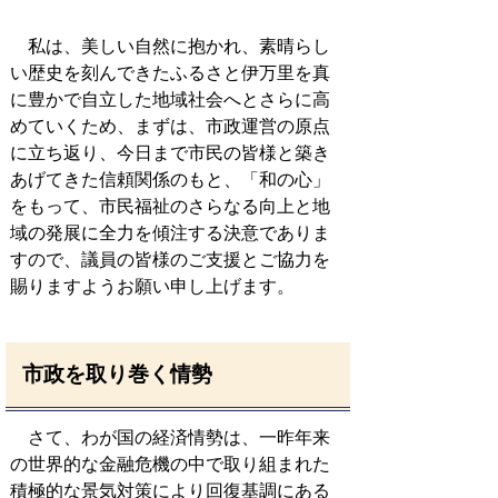
私は、美しい自然に抱かれ、素晴らし
い歴史を刻んできたふるさと伊万里を真
に豊かで自立した地域社会へとさらに高
めていくため、まずは、市政運営の原点
に立ち返り、今日まで市民の皆様と築き
あげてきた信頼関係のもと、「和の心」
をもって、市民福祉のさらなる向上と地
域の発展に全力を傾注する決意でありま
すので、議員の皆様のご支援とご協力を
賜りますようお願い申し上げます。
市政を取り巻く情勢
さて、わが国の経済情勢は、一昨年来
の世界的な金融危機の中で取り組まれた
積極的な景気対策により回復基調にある