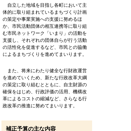
自立した地域を目指し各町において主
体的に取り組まれているまちづくり計画
の策定や事業実施への支援に努めるほ
か、市民活動団体の相互連携等に取り組
む市民ネットワーク「いまり」の活動を
支援し、それぞれの団体自らが行う活動
の活性化を促進するなど、市民との協働
によるまちづくりを進めてまいります。
また、将来にわたり健全な行財政運営
を進めていくため、新たな行政改革大綱
の策定に取り組むとともに、自主財源の
確保をはじめ、行政評価の活用、機構改
革によるコストの縮減など、さらなる行
政改革の推進に努めてまいります。
補正予算の主な内容