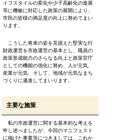
イフスタイルの変化や少子高齢化の進展
等に機敏に対応した政策の展開により、
市民の皆様の満足度の向上に努めてまい
ります。
こうした将来の姿を見据えた堅実な行
財政運営を市政運営の基本とし、職員の
政策形成能力のさらなる向上と政策官庁
としての機能の強化に努め、人が元気、
産業が元気、そして、地域が元気なまち
づくりに邁進してまいります。
主要な施策
私の市政運営に関する基本的な考えを
申し述べましたが、今回のマニフェスト
に掲げた事業等につきましては、これか