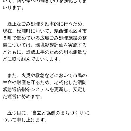
いて、国や県への働きかけを強化してま
いります。
適正なごみ処理を効率的に行うため、
現在、松浦町において、県西部地区４市
５町で進めている広域ごみ処理施設の整
備については、環境影響評価を実施する
とともに、造成工事のための用地測量な
どに取り組んでまいります。
また、火災や救急などにおいて市民の
生命や財産を守るため、老朽化した消防
緊急通信指令システムを更新し、安定し
た運営に努めます。
五つ目に、“自立と協働のまちづくり”に
ついて申し上げます。