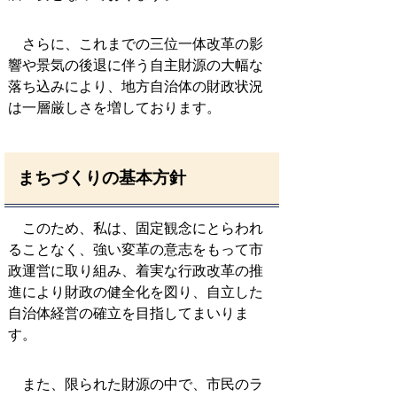
さらに、これまでの三位一体改革の影
響や景気の後退に伴う自主財源の大幅な
落ち込みにより、地方自治体の財政状況
は一層厳しさを増しております。
まちづくりの基本方針
このため、私は、固定観念にとらわれ
ることなく、強い変革の意志をもって市
政運営に取り組み、着実な行政改革の推
進により財政の健全化を図り、自立した
自治体経営の確立を目指してまいりま
す。
また、限られた財源の中で、市民のラ