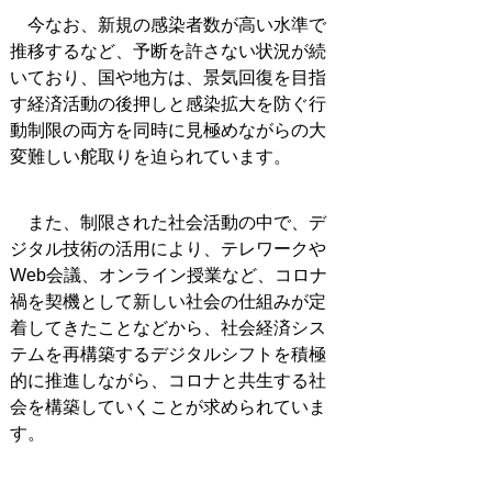
今なお、新規の感染者数が高い水準で
推移するなど、予断を許さない状況が続
いており、国や地方は、景気回復を目指
す経済活動の後押しと感染拡大を防ぐ行
動制限の両方を同時に見極めながらの大
変難しい舵取りを迫られています。
また、制限された社会活動の中で、デ
ジタル技術の活用により、テレワークや
Web会議、オンライン授業など、コロナ
禍を契機として新しい社会の仕組みが定
着してきたことなどから、社会経済シス
テムを再構築するデジタルシフトを積極
的に推進しながら、コロナと共生する社
会を構築していくことが求められていま
す。