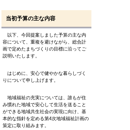
当初予算の主な内容
以下、今回提案しました予算の主な内
容について、重複を避けながら、総合計
画で定めたまちづくりの目標に沿ってご
説明いたします。
はじめに、安心で健やかな暮らしづく
りについて申し上げます。
地域福祉の充実については、誰もが住
み慣れた地域で安心して生活を送ること
ができる地域共生社会の実現に向け、基
本的な指針を定める第4次地域福祉計画の
策定に取り組みます。