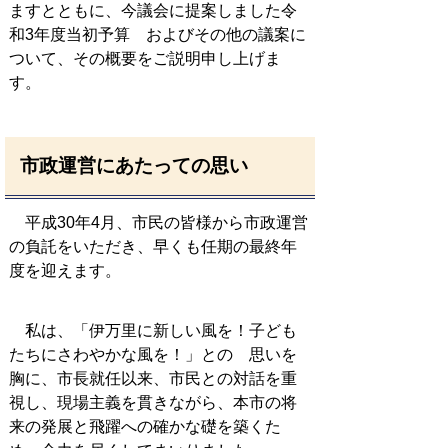
ますとともに、今議会に提案しました令
和3年度当初予算 およびその他の議案に
ついて、その概要をご説明申し上げま
す。
市政運営にあたっての思い
平成30年4月、市民の皆様から市政運営
の負託をいただき、早くも任期の最終年
度を迎えます。
私は、「伊万里に新しい風を！子ども
たちにさわやかな風を！」との 思いを
胸に、市長就任以来、市民との対話を重
視し、現場主義を貫きながら、本市の将
来の発展と飛躍への確かな礎を築くた