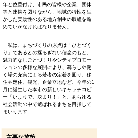
年と位置付け、市民の皆様や企業、団体
等と連携を図りながら、地域の特性を生
かした実効性のある地方創生の取組を進
めていかなければなりません。
私は、まちづくりの原点は「ひとづく
り」であるとの揺るぎない信念のもと、
魅力的なしごとづくりやシティプロモー
ションの多様な展開により、暮らしや働
く場の充実による若者の定着を図り、移
住や定住、観光、企業立地など、今年の1
月に誕生した本市の新しいキャッチコピ
ー「いまりで、決まり！」と、あらゆる
社会活動の中で選ばれるまちを目指して
まいります。
主要な施策