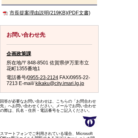
市長提案理由説明(219KB)(PDF文書)
お問い合わせ先
企画政策課
所在地/〒848-8501 佐賀県伊万里市立
花町1355番地1
電話番号/
0955-23-2124
FAX/0955-22-
7213 E-mail/
kikaku@city.imari.lg.jp
回答が必要なお問い合わせは、こちらの「お問合わせ
先」へお問い合わせください。メールでお問い合わせ
の際は、氏名・住所・電話番号をご記入ください。
スマートフォンでご利用されている場合、Microsoft