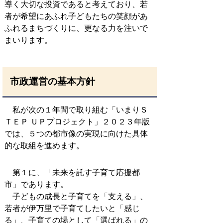
導く大切な投資であると考えており、若
者が希望にあふれ子どもたちの笑顔があ
ふれるまちづくりに、更なる力を注いで
まいります。
市政運営の基本方針
私が次の１年間で取り組む「いまりＳ
ＴＥＰ ＵＰプロジェクト」２０２３年版
では、５つの都市像の実現に向けた具体
的な取組を進めます。
第１に、「未来を託す子育て応援都
市」であります。
子どもの成長と子育てを「支える」、
若者が伊万里で子育てしたいと「感じ
る」、子育ての場として「選ばれる」の