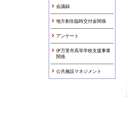
会議録
地方創生臨時交付金関係
アンケート
伊万里市高等学校支援事業
関係
公共施設マネジメント