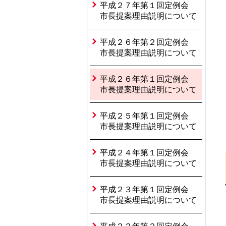
平成２７年第１回定例会
市長提案理由説明について
平成２６年第２回定例会
市長提案理由説明について
平成２６年第１回定例会
市長提案理由説明について
平成２５年第１回定例会
市長提案理由説明について
平成２４年第１回定例会
市長提案理由説明について
平成２３年第１回定例会
市長提案理由説明について