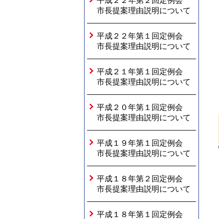
平成２２年第２回定例会
市長提案理由説明について
平成２２年第１回定例会
市長提案理由説明について
平成２１年第１回定例会
市長提案理由説明について
平成２０年第１回定例会
市長提案理由説明について
平成１９年第１回定例会
市長提案理由説明について
平成１８年第２回定例会
市長提案理由説明について
平成１８年第１回定例会