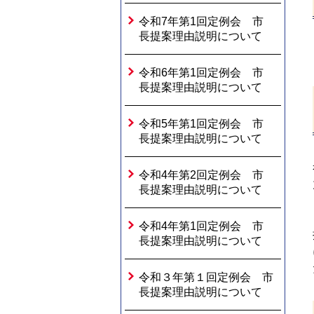
令和7年第1回定例会 市
長提案理由説明について
令和6年第1回定例会 市
長提案理由説明について
令和5年第1回定例会 市
長提案理由説明について
令和4年第2回定例会 市
長提案理由説明について
令和4年第1回定例会 市
長提案理由説明について
令和３年第１回定例会 市
長提案理由説明について