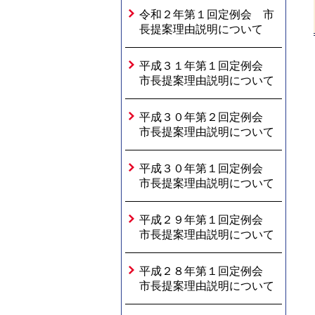
令和２年第１回定例会 市
長提案理由説明について
平成３１年第１回定例会
市長提案理由説明について
平成３０年第２回定例会
市長提案理由説明について
平成３０年第１回定例会
市長提案理由説明について
平成２９年第１回定例会
市長提案理由説明について
平成２８年第１回定例会
市長提案理由説明について