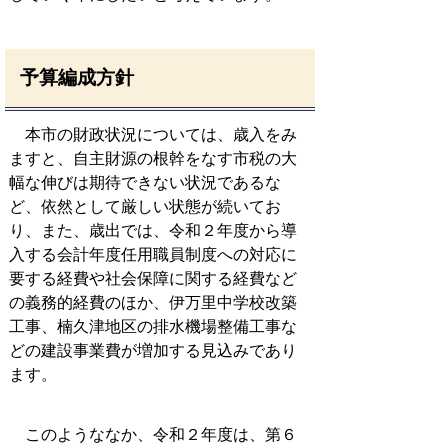
予算編成方針
本市の財政状況については、歳入をみ
ますと、自主財源の根幹をなす市税の大
幅な伸びは期待できない状況であるな
ど、依然として厳しい状態が続いてお
り、また、歳出では、令和２年度から導
入する会計年度任用職員制度への対応に
要する経費や社会保障に関する経費など
の義務的経費のほか、伊万里中学校改築
工事、楠久津地区の排水機場整備工事な
どの建設事業費が増加する見込みであり
ます。
このようななか、令和２年度は、第６