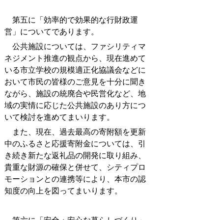
第五に「効率的で効果的な行財政運
営」についてであります。
公共施設については、ファシリティマ
ネジメント推進の観点から、現在進めて
いる市立学校の規模適正化協議会などに
おいて市民の皆様のご意見を十分に聞き
ながら、施設の統廃合や民営化など、地
域の実情に応じた公共施設のあり方につ
いて検討を進めてまいります。
また、現在、過去最高の寄附額を更新
中のふるさと応援寄附金については、引
き続き新たな返礼品の開発に取り組み、
貴重な財源の確保と併せて、シティプロ
モーションとの連携等により、本市の認
知度の向上を図ってまいります。