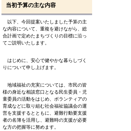
当初予算の主な内容
以下、今回提案いたしました予算の主
な内容について、重複を避けながら、総
合計画で定めたまちづくりの目標に沿っ
てご説明いたします。
はじめに、安心で健やかな暮らしづく
りについて申し上げます。
地域福祉の充実については、市民の皆
様の身近な相談窓口となる民生委員・児
童委員の活動をはじめ、ボランティアの
育成などに取り組む社会福祉協議会の運
営を支援するとともに、避難行動要支援
者の名簿を活用し、避難時の支援が必要
な方の把握等に努めます。