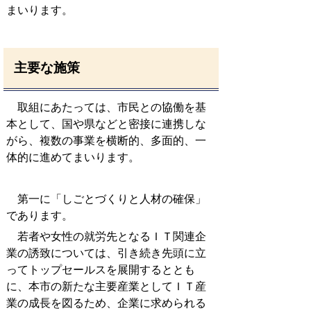
まいります。
主要な施策
取組にあたっては、市民との協働を基
本として、国や県などと密接に連携しな
がら、複数の事業を横断的、多面的、一
体的に進めてまいります。
第一に「しごとづくりと人材の確保」
であります。
若者や女性の就労先となるＩＴ関連企
業の誘致については、引き続き先頭に立
ってトップセールスを展開するととも
に、本市の新たな主要産業としてＩＴ産
業の成長を図るため、企業に求められる