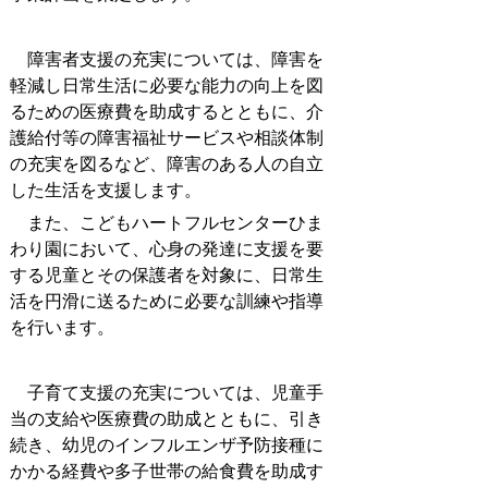
障害者支援の充実については、障害を
軽減し日常生活に必要な能力の向上を図
るための医療費を助成するとともに、介
護給付等の障害福祉サービスや相談体制
の充実を図るなど、障害のある人の自立
した生活を支援します。
また、こどもハートフルセンターひま
わり園において、心身の発達に支援を要
する児童とその保護者を対象に、日常生
活を円滑に送るために必要な訓練や指導
を行います。
子育て支援の充実については、児童手
当の支給や医療費の助成とともに、引き
続き、幼児のインフルエンザ予防接種に
かかる経費や多子世帯の給食費を助成す