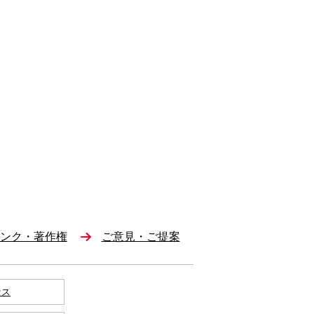
ンク・著作権
ご意見・ご提案
セス