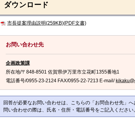
ダウンロード
市長提案理由説明(259KB)(PDF文書)
お問い合わせ先
企画政策課
所在地/〒848-8501 佐賀県伊万里市立花町1355番地1
電話番号/0955-23-2124
FAX/0955-22-7213 E-mail/
kikaku@ci
回答が必要なお問い合わせは、こちらの「お問合わせ先」へ
問い合わせの際は、氏名・住所・電話番号をご記入ください