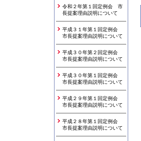
令和２年第１回定例会 市
長提案理由説明について
平成３１年第１回定例会
市長提案理由説明について
平成３０年第２回定例会
市長提案理由説明について
平成３０年第１回定例会
市長提案理由説明について
平成２９年第１回定例会
市長提案理由説明について
平成２８年第１回定例会
市長提案理由説明について