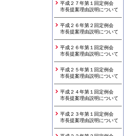
平成２７年第１回定例会
市長提案理由説明について
平成２６年第２回定例会
市長提案理由説明について
平成２６年第１回定例会
市長提案理由説明について
平成２５年第１回定例会
市長提案理由説明について
平成２４年第１回定例会
市長提案理由説明について
平成２３年第１回定例会
市長提案理由説明について