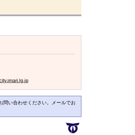
ty.imari.lg.jp
お問い合わせください。メールでお
。