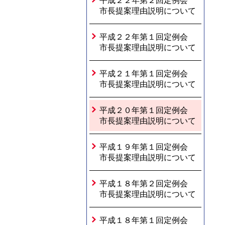
平成２２年第２回定例会
市長提案理由説明について
平成２２年第１回定例会
市長提案理由説明について
平成２１年第１回定例会
市長提案理由説明について
平成２０年第１回定例会
市長提案理由説明について
平成１９年第１回定例会
市長提案理由説明について
平成１８年第２回定例会
市長提案理由説明について
平成１８年第１回定例会