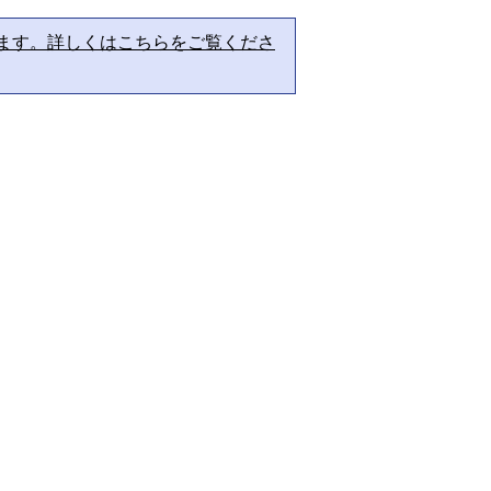
ます。詳しくはこちらをご覧くださ