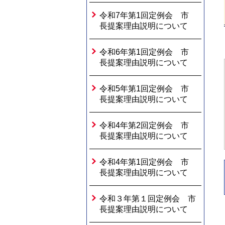
令和7年第1回定例会 市
長提案理由説明について
令和6年第1回定例会 市
長提案理由説明について
令和5年第1回定例会 市
長提案理由説明について
令和4年第2回定例会 市
長提案理由説明について
令和4年第1回定例会 市
長提案理由説明について
令和３年第１回定例会 市
長提案理由説明について