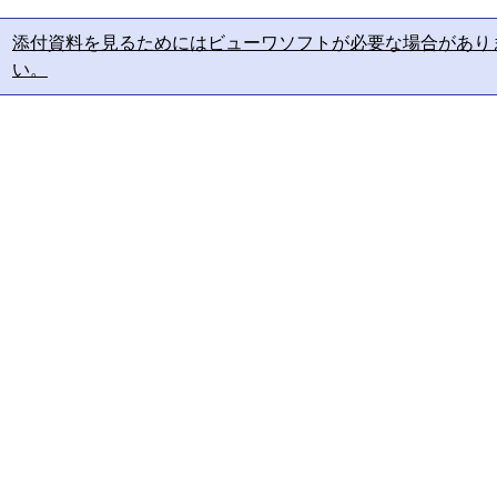
添付資料を見るためにはビューワソフトが必要な場合があり
い。