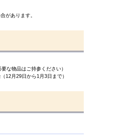
場合があります。
に必要な物品はご持参ください）
12月29日から1月3日まで）