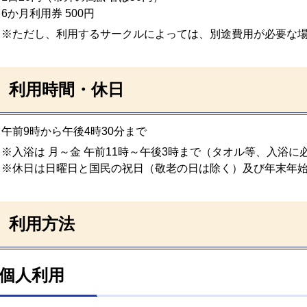
6か月利用券 500円
※ただし、利用するサークルによっては、別途費用が必要な
利用時間・休日
午前9時から午後4時30分まで
※入浴は 月～金 午前11時～午後3時まで（タオル等、入浴
※休日は日曜日と国民の祝日（敬老の日は除く）及び年末年始（
利用方法
個人利用