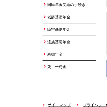
国民年金受給の手続き
老齢基礎年金
障害基礎年金
遺族基礎年金
寡婦年金
死亡一時金
サイトマップ
プライバシー