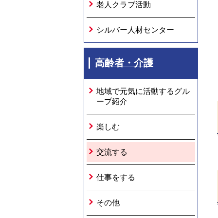
老人クラブ活動
シルバー人材センター
高齢者・介護
地域で元気に活動するグル
ープ紹介
楽しむ
交流する
仕事をする
その他