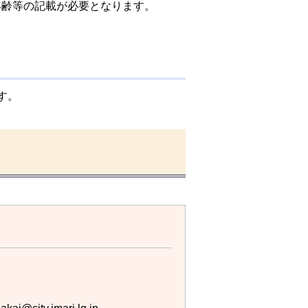
年齢等の記載が必要となります。
す。