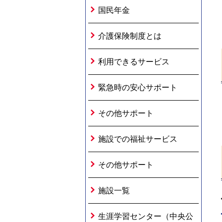
国民年金
介護保険制度とは
利用できるサービス
緊急時の安心サポート
その他サポート
施設での福祉サービス
その他サポート
施設一覧
生涯学習センター（中央公