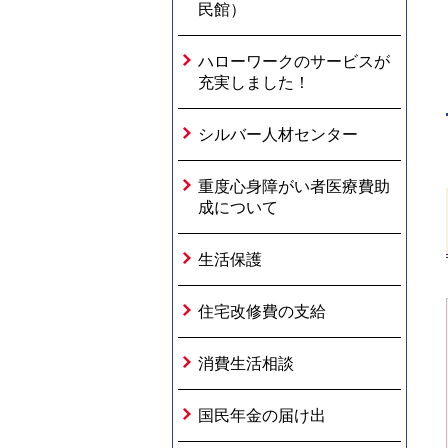
民館）
ハローワークのサービスが
充実しました！
シルバー人材センター
重度心身障がい者医療費助
成について
生活保護
住宅改修費の支給
消費生活相談
国民年金の届け出