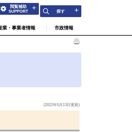
閲覧補助
SUPPORT
探す
産業・事業者情報
市政情報
(2022年5月13日更新)