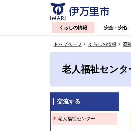
くらしの情報
安全・安心
トップページ
くらしの情報
高
老人福祉センタ
交流する
老人福祉センター