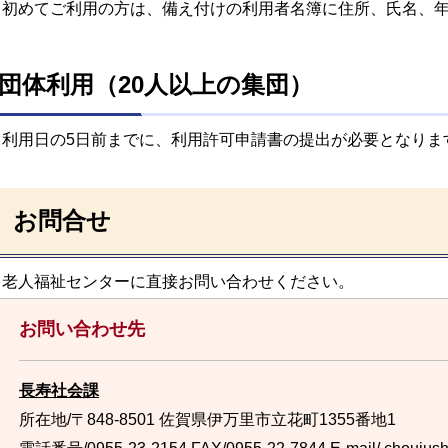
初めてご利用の方は、備え付けの利用者名簿に住所、氏名、
団体利用（20人以上の集団）
利用日の5日前までに、利用許可申請書の提出が必要となりま
お問合せ
老人福祉センターに直接お問い合わせください。
お問い合わせ先
長寿社会課
所在地/〒848-8501 佐賀県伊万里市立花町1355番地1