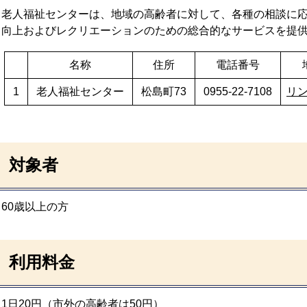
老人福祉センターは、地域の高齢者に対して、各種の相談に
向上およびレクリエーションのための総合的なサービスを提
名称
住所
電話番号
1
老人福祉センター
松島町73
0955-22-7108
リ
対象者
60歳以上の方
利用料金
1日20円（市外の高齢者は50円）