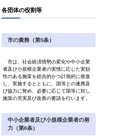
各団体の役割等
市の責務（第5条）
市は、社会経済情勢の変化や中小企業
者及び小規模企業者の実情に応じた実効
性のある施策を総合的かつ計画的に推進
し、実施するとともに、国等との連携及
び協力に努め、必要に応じて国等に対し
施策の充実及び改善の要請を行います。
中小企業者及び小規模企業者の努
力（第6条）