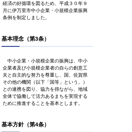
経済の好循環を図るため、平成３０年９
月に伊万里市中小企業・小規模企業振興
条例を制定しました。
基本理念（第3条）
中小企業・小規模企業の振興は、中小
企業者及び小規模企業者の自らの創意工
夫と自主的な努力を尊重し、国、佐賀県
その他の機関（以下「国等」という。）
との連携を図り、協力を得ながら、地域
全体で協働して活力あるまちを実現する
ために推進することを基本とします。
基本方針（第4条）