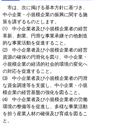
市は、次に掲げる基本方針に基づき、
中小企業・小規模企業の振興に関する施
策を講ずるものとします。
⑴ 中小企業者及び小規模企業者の経営
革新、創業、円滑な事業承継その他創造
的な事業活動を促進すること。
⑵ 中小企業者及び小規模企業者の経営
資源の確保の円滑化を図り、中小企業・
小規模企業の経済的社会的環境の変化へ
の対応を促進すること。
⑶ 中小企業者及び小規模企業者の円滑
な資金調達等を支援し、中小企業・小規
模企業の経営基盤の強化を図ること。
⑷ 中小企業者及び小規模企業者の労働
環境の整備等を促進し、多様な事業活動
を担う産業人材の確保及び育成を図るこ
と。