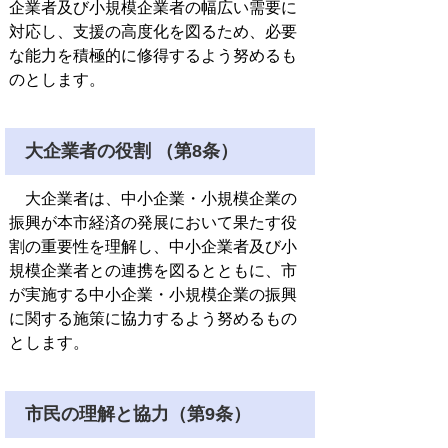
企業者及び小規模企業者の幅広い需要に
対応し、支援の高度化を図るため、必要
な能力を積極的に修得するよう努めるも
のとします。
大企業者の役割 （第8条）
大企業者は、中小企業・小規模企業の
振興が本市経済の発展において果たす役
割の重要性を理解し、中小企業者及び小
規模企業者との連携を図るとともに、市
が実施する中小企業・小規模企業の振興
に関する施策に協力するよう努めるもの
とします。
市民の理解と協力（第9条）