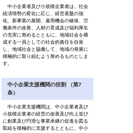
中小企業者及び小規模企業者は、社会
経済情勢の変化に応じ、経営基盤の強
化、新事業の展開、雇用機会の確保、労
働条件の改善、人材の育成及び福利厚生
の充実に努めるとともに、地域社会を構
成する一員としての社会的責任を自覚
し、地域社会と協働して、地域の発展に
積極的に取り組むよう努めるものとしま
す。
中小企業支援機関の役割 （第7
条）
中小企業支援機関は、中小企業者及び
小規模企業者の経営の改善及び向上並び
に創業及び円滑な事業承継の促進を図る
取組を積極的に支援するとともに、中小