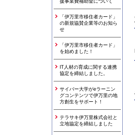
援事業費補助金について
「伊万里市移住者カード」
の新規協賛企業等のお知ら
せ
「伊万里市移住者カード」
を始めました！
IT人材の育成に関する連携
協定を締結しました。
サイバー大学がeラーニン
グコンテンツで伊万里の地
方創生をサポート！
テラサキ伊万里株式会社と
立地協定を締結しました