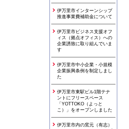
伊万里市インターンシップ
推進事業費補助金について
伊万里市ビジネス支援オフ
ィス（拠点オフィス）への
企業誘致に取り組んでいま
す
伊万里市中小企業・小規模
企業振興条例を制定しまし
た
伊万里市東駅ビル1階テナ
ントにフリースペース
「YOTTOKO（よっと
こ）」をオープンしました
伊万里市内の窯元（有志）