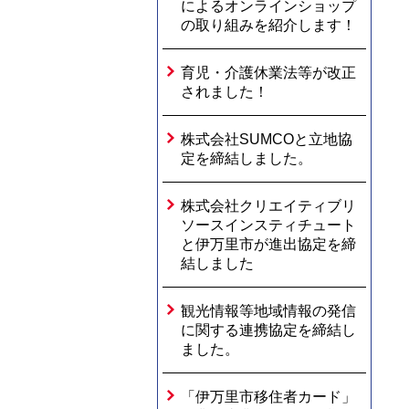
によるオンラインショップ
の取り組みを紹介します！
育児・介護休業法等が改正
されました！
株式会社SUMCOと立地協
定を締結しました。
株式会社クリエイティブリ
ソースインスティチュート
と伊万里市が進出協定を締
結しました
観光情報等地域情報の発信
に関する連携協定を締結し
ました。
「伊万里市移住者カード」