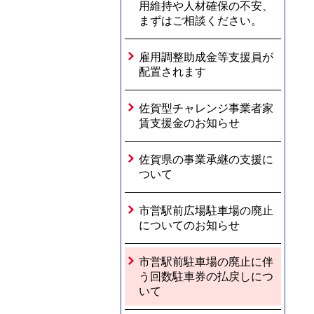
用維持や人材確保の不安、
まずはご相談ください。
雇用調整助成金等支援員が
配置されます
佐賀型チャレンジ事業者家
賃支援金のお知らせ
佐賀県の事業承継の支援に
ついて
市営駅前広場駐車場の廃止
についてのお知らせ
市営駅前駐車場の廃止に伴
う回数駐車券の払戻しにつ
いて