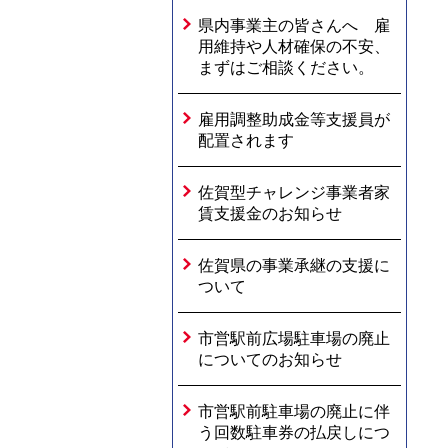
県内事業主の皆さんへ 雇
用維持や人材確保の不安、
まずはご相談ください。
雇用調整助成金等支援員が
配置されます
佐賀型チャレンジ事業者家
賃支援金のお知らせ
佐賀県の事業承継の支援に
ついて
市営駅前広場駐車場の廃止
についてのお知らせ
市営駅前駐車場の廃止に伴
う回数駐車券の払戻しにつ