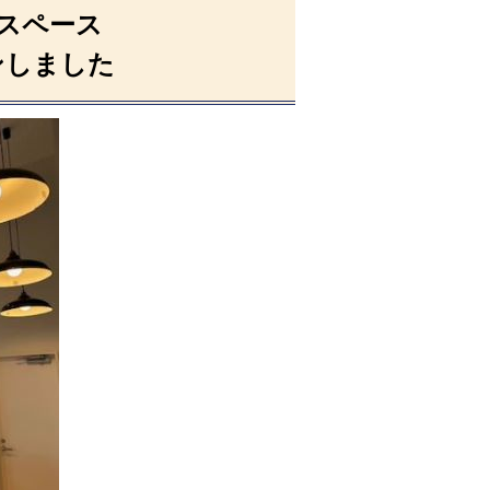
スペース
ンしました