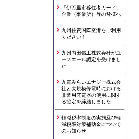
「伊万里市移住者カード」
企業（事業所）等の皆様へ
九州佐賀国際空港をご利用
ください！
九州内田鍛工株式会社がユ
ースエール認定を受けまし
た。
九電みらいエナジー株式会
社と大規模停電時における
非常用充電器の使用に関す
る協定を締結しました
軽減税率制度の実施及び軽
減税率対策補助金について
のお知らせ