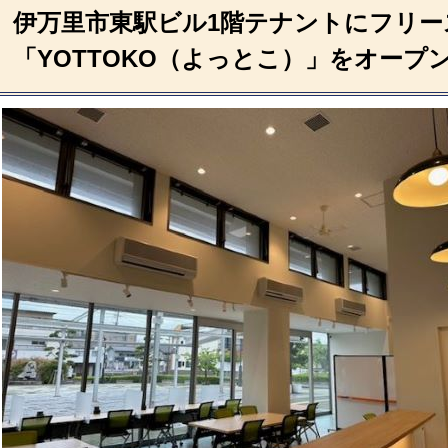
伊万里市東駅ビル1階テナントにフリー
「YOTTOKO（よっとこ）」をオープ