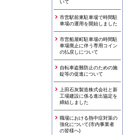
いて
市営駅前東駐車場で時間駐
車場の運用を開始しました
市営船屋町駐車場の時間駐
車場廃止に伴う専用コイン
の払戻しについて
自転車盗難防止のための施
錠等の促進について
上田石灰製造株式会社と新
工場建設に係る進出協定を
締結しました
職場における熱中症対策の
強化について(市内事業者
の皆様へ)