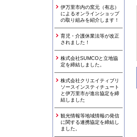
伊万里市内の窯元（有志）
によるオンラインショップ
の取り組みを紹介します！
育児・介護休業法等が改正
されました！
株式会社SUMCOと立地協
定を締結しました。
株式会社クリエイティブリ
ソースインスティチュート
と伊万里市が進出協定を締
結しました
観光情報等地域情報の発信
に関する連携協定を締結し
ました。