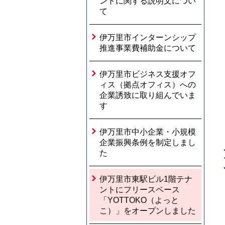
ントに関する説明文につい
て
伊万里市インターンシップ
推進事業費補助金について
伊万里市ビジネス支援オフ
ィス（拠点オフィス）への
企業誘致に取り組んでいま
す
伊万里市中小企業・小規模
企業振興条例を制定しまし
た
伊万里市東駅ビル1階テナ
ントにフリースペース
「YOTTOKO（よっと
こ）」をオープンしました