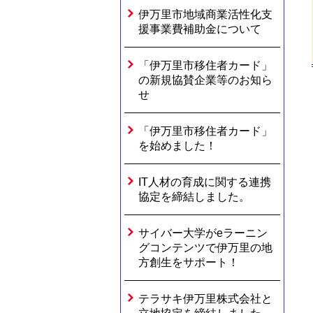
伊万里市地域商業活性化支
援事業費補助金について
「伊万里市移住者カード」
の新規協賛企業等のお知ら
せ
「伊万里市移住者カード」
を始めました！
IT人材の育成に関する連携
協定を締結しました。
サイバー大学がeラーニン
グコンテンツで伊万里の地
方創生をサポート！
テラサキ伊万里株式会社と