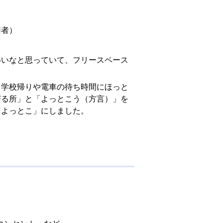
用者）
いなと思っていて、フリースペース
学校帰りや電車の待ち時間にほっと
寄る所」と「よっとこう（方言）」を
「よっとこ」にしました。