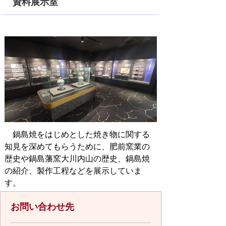
資料展示室
鍋島焼をはじめとした焼き物に関する
知見を深めてもらうために、肥前窯業の
歴史や鍋島藩窯大川内山の歴史、鍋島焼
の紹介、製作工程などを展示していま
す。
お問い合わせ先