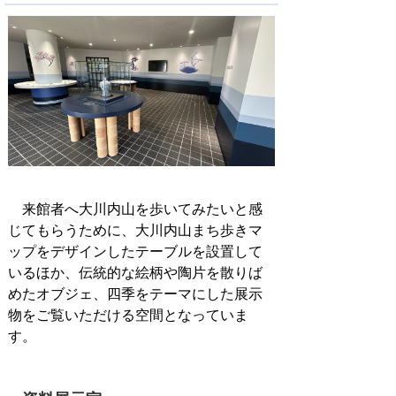
来館者へ大川内山を歩いてみたいと感
じてもらうために、大川内山まち歩きマ
ップをデザインしたテーブルを設置して
いるほか、伝統的な絵柄や陶片を散りば
めたオブジェ、四季をテーマにした展示
物をご覧いただける空間となっていま
す。