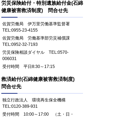
労災保険給付・特別遺族給付金(石綿
健康被害救済制度) 問合せ先
佐賀労働局 伊万里労働基準監督署
TEL:0955‐23‐4155
佐賀労働局 労働基準部労災補償課
TEL:0952-32-7193
労災保険相談ダイヤル TEL:0570-
006031
受付時間 平日8:30～17:15
救済給付(石綿健康被害救済制度)
問合せ先
独立行政法人 環境再生保全機構
TEL:0120-389-931
受付時間 10:00～17:00 （土・日・