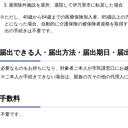
適用除外施設を退所、退院して伊万里市に転居した場合
※ただし、40歳から64歳までの医療保険加入者、65歳以上
とになった場合、自動的に介護保険の被保険者資格を取得す
出の手続きは不要です。
届出できる人・届出方法・届出期日・届
必要なものをお持ちになり、対象者ご本人が市民課窓口にお
※ご本人が手続きできない場合は、親族の方その他の代理人
手数料
不要です。