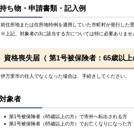
持ち物・申請書類・記入例
前住所地または住所地特例を適用していた市町村が発行した
※上記、対象者の3に該当する方については特に必要ありませ
資格喪失届（ 第1号被保険者：65歳以
伊万里市の住人でなくなった場合は、手続きしてください。
対象者
第1号被保険者（65歳以上の方）で市外へ転出される方
第1号被保険者（65歳以上の方）でお亡くなりになった方