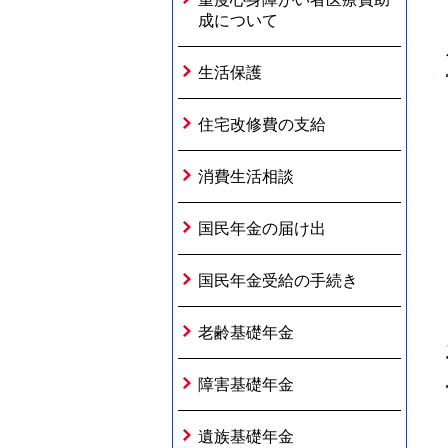
成について
生活保護
住宅改修費の支給
消費生活相談
国民年金の届け出
国民年金受給の手続き
老齢基礎年金
障害基礎年金
遺族基礎年金