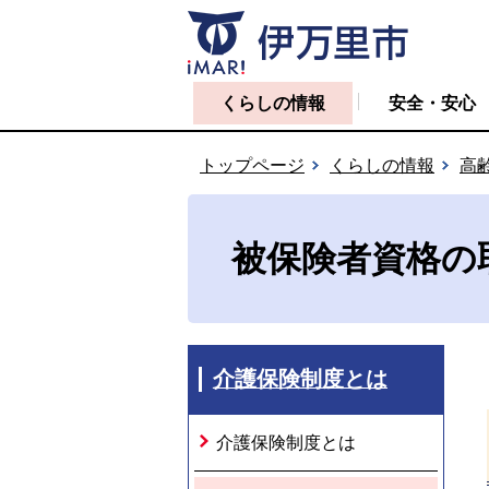
くらしの情報
安全・安心
トップページ
くらしの情報
高
被保険者資格の
介護保険制度とは
介護保険制度とは