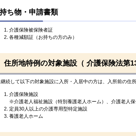
持ち物・申請書類
介護保険被保険者証
各種減額証（お持ちの方のみ）
住所地特例の対象施設（ 介護保険法第1
継続して以下の対象施設に入所・入居中の方は、入所前の住
介護保険施設
※介護老人福祉施設（特別養護老人ホーム）、介護老人保
定員30人以上の介護専用型特定施設
養護老人ホーム