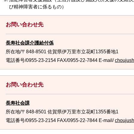
び精神障害者に係るもの）
お問い合わせ先
長寿社会課介護給付係
所在地/〒848-8501 佐賀県伊万里市立花町1355番地1
電話番号/0955-23-2154
FAX/0955-22-7844 E-mail/
choujush
お問い合わせ先
長寿社会課
所在地/〒848-8501 佐賀県伊万里市立花町1355番地1
電話番号/0955-23-2154
FAX/0955-22-7844 E-mail/
choujush