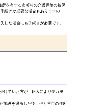
、住所を有する市町村の介護保険の被保
、手続きが必要な場合もありますの
喪失した場合にも手続きが必要です。
を受けていた方が、転入により伊万里
た施設を退所した後、伊万里市の住所