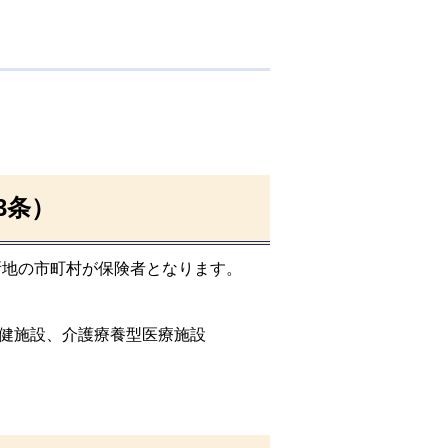
3条）
所地の市町村が保険者となります。
健施設、介護療養型医療施設