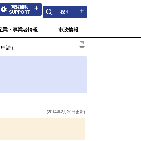
閲覧補助
SUPPORT
探す
産業・事業者情報
市政情報
（申請）
(2014年2月20日更新)