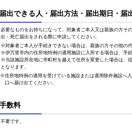
届出できる人・届出方法・届出期日・届
必要なものをお持ちになって、対象者ご本人又は親族の方そ
出・死亡届出をされる際に申請してください。
※対象者ご本人が手続きできない場合は、親族の方その他の
※伊万里市内の住所地特例の適用施設に入所する場合は、手
※当該施設所在地に市町村を越えて住所を変更した場合は、
となります。
※住所地特例の適用を受けている施設または適用除外施設へ入
口へ届け出てください。
手数料
不要です。