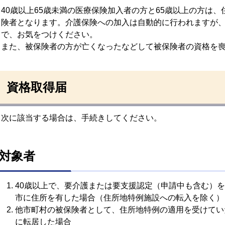
40歳以上65歳未満の医療保険加入者の方と65歳以上の方は
険者となります。介護保険への加入は自動的に行われますが
で、お気をつけください。
また、被保険者の方が亡くなったなどして被保険者の資格を
資格取得届
次に該当する場合は、手続きしてください。
対象者
40歳以上で、要介護または要支援認定（申請中も含む）
市に住所を有した場合（住所地特例施設への転入を除く）
他市町村の被保険者として、住所地特例の適用を受けてい
に転居した場合