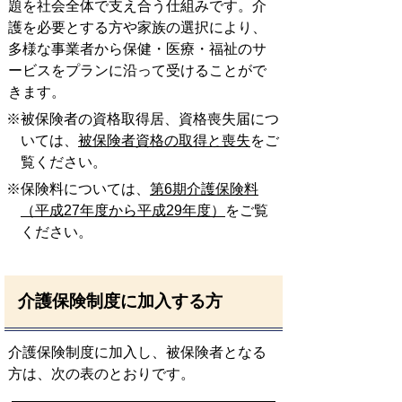
題を社会全体で支え合う仕組みです。介
護を必要とする方や家族の選択により、
多様な事業者から保健・医療・福祉のサ
ービスをプランに沿って受けることがで
きます。
※被保険者の資格取得居、資格喪失届につ
いては、
被保険者資格の取得と喪失
をご
覧ください。
※保険料については、
第6期介護保険料
（平成27年度から平成29年度）
をご覧
ください。
介護保険制度に加入する方
介護保険制度に加入し、被保険者となる
方は、次の表のとおりです。