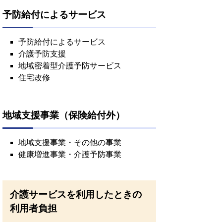
予防給付によるサービス
予防給付によるサービス
介護予防支援
地域密着型介護予防サービス
住宅改修
地域支援事業（保険給付外）
地域支援事業・その他の事業
健康増進事業・介護予防事業
介護サービスを利用したときの
利用者負担