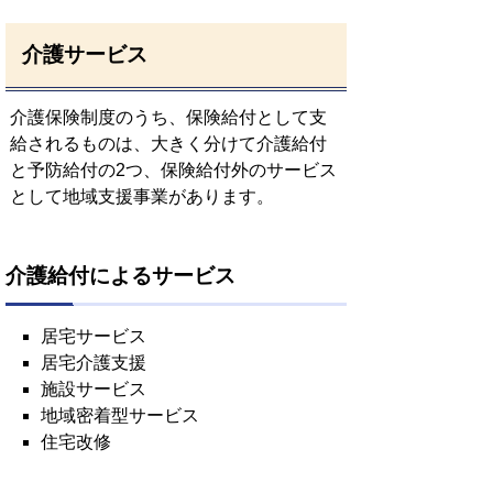
介護サービス
介護保険制度のうち、保険給付として支
給されるものは、大きく分けて介護給付
と予防給付の2つ、保険給付外のサービス
として地域支援事業があります。
介護給付によるサービス
居宅サービス
居宅介護支援
施設サービス
地域密着型サービス
住宅改修