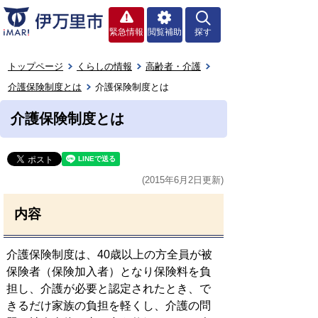
緊急情報
閲覧補助
探す
トップページ
くらしの情報
高齢者・介護
介護保険制度とは
介護保険制度とは
介護保険制度とは
(2015年6月2日更新)
内容
介護保険制度は、40歳以上の方全員が被
保険者（保険加入者）となり保険料を負
担し、介護が必要と認定されたとき、で
きるだけ家族の負担を軽くし、介護の問