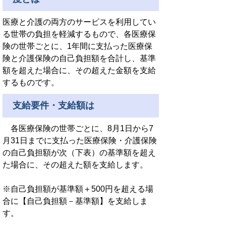
医療と介護の両方のサービスを利用してい
る世帯の負担を軽減するもので、各医療保
険の世帯ごとに、1年間に支払った医療保
険と介護保険の自己負担額を合計し、基準
額を超えた場合に、その超えた金額を支給
するものです。
支給要件・支給額は
各医療保険の世帯ごとに、8月1日から7
月31日までに支払った医療保険・介護保険
の自己負担額が次（下表）の基準額を超え
た場合に、その超えた額を支給します。
※自己負担額が基準額＋500円を超える場
合に【自己負担額－基準額】を支給しま
す。