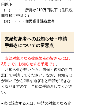
円以下
(エ)・・・・所得が210万円以下（住民税
非課税世帯除く）
(オ)・・・・住民税非課税世帯
支給対象者へのお知らせ・申請
手続きについての留意点
支給対象となる被保険者の皆さんには、
3月までにお知らせする予定です
。
お知らせが届いたら、国保・後期の担当
窓口で申請してください。なお、お知らせ
が届いてから2年を過ぎると申請ができな
くなりますので、早めに手続きしてくださ
い。
●次に該当する人は、申請の対象となる旨