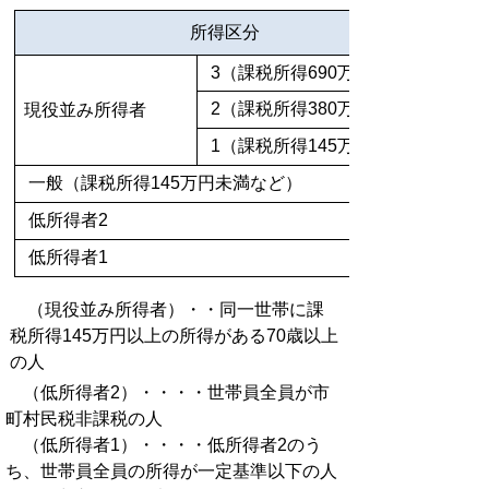
所得区分
3（課税所得690万円以上）
2（課税所得380万円以上）
現役並み所得者
1（課税所得145万円以上）
一般（課税所得145万円未満など）
低所得者2
低所得者1
（現役並み所得者）・・同一世帯に課
税所得145万円以上の所得がある70歳以上
の人
（低所得者2）・・・・世帯員全員が市
町村民税非課税の人
（低所得者1）・・・・低所得者2のう
ち、世帯員全員の所得が一定基準以下の人