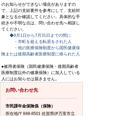
のお知らせができない場合がありますの
で、上記の支給要件を参考にして、支給対
象となるか確認してください。具体的な手
続きや不明な点は、問い合わせ先へ相談し
てください。
◆8月1日から7月31日までの間に
・市町を超える転居をされた人
・他の医療保険制度から国民健康保
険または後期高齢者医療制度に移られた人
●被用者保険（国民健康保険・後期高齢者
医療制度以外の健康保険）に加入している
人にはお知らせは届きません。
お問い合わせ先
市民課年金保険係（保険）
所在地/〒848-8501 佐賀県伊万里市立