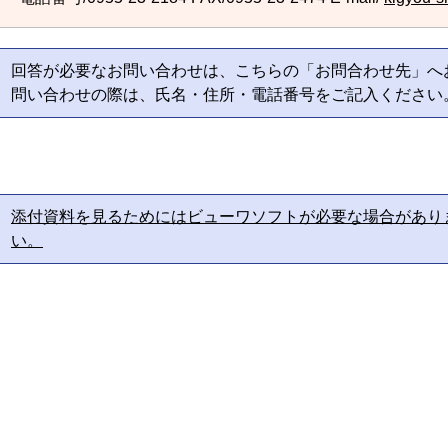
回答が必要なお問い合わせは、こちらの「お問合わせ先」へ
問い合わせの際は、氏名・住所・電話番号をご記入ください
添付資料を見るためにはビューワソフトが必要な場合があり
い。