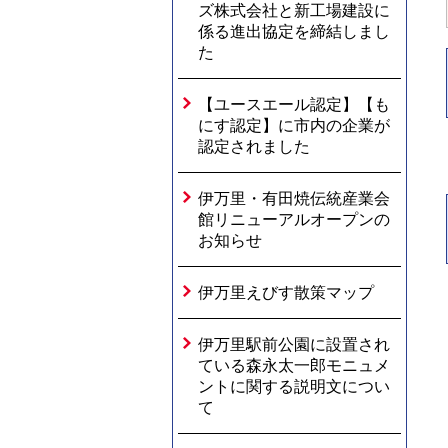
ズ株式会社と新工場建設に
係る進出協定を締結しまし
た
【ユースエール認定】【も
にす認定】に市内の企業が
認定されました
伊万里・有田焼伝統産業会
館リニューアルオープンの
お知らせ
伊万里えびす散策マップ
伊万里駅前公園に設置され
ている森永太一郎モニュメ
ントに関する説明文につい
て