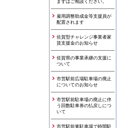
まずはご相談ください。
雇用調整助成金等支援員が
配置されます
佐賀型チャレンジ事業者家
賃支援金のお知らせ
佐賀県の事業承継の支援に
ついて
市営駅前広場駐車場の廃止
についてのお知らせ
市営駅前駐車場の廃止に伴
う回数駐車券の払戻しにつ
いて
市営駅前東駐車場で時間駐