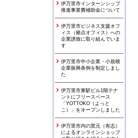
伊万里市インターンシップ
推進事業費補助金について
伊万里市ビジネス支援オフ
ィス（拠点オフィス）への
企業誘致に取り組んでいま
す
伊万里市中小企業・小規模
企業振興条例を制定しまし
た
伊万里市東駅ビル1階テナ
ントにフリースペース
「YOTTOKO（よっと
こ）」をオープンしました
伊万里市内の窯元（有志）
によるオンラインショップ