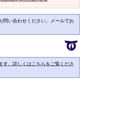
お問い合わせください。メールでお
。
ます。詳しくはこちらをご覧くださ