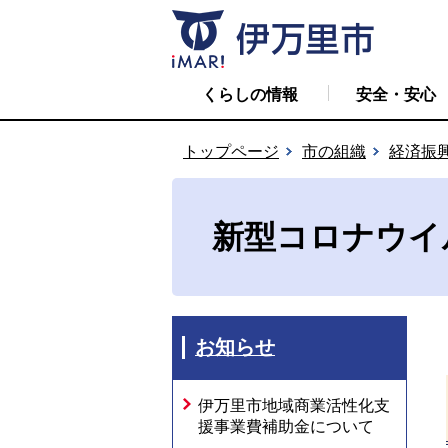
くらしの情報
安全・安心
トップページ
市の組織
経済振
新型コロナウイ
お知らせ
伊万里市地域商業活性化支
援事業費補助金について