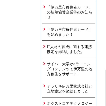
「伊万里市移住者カード」
の新規協賛企業等のお知ら
せ
「伊万里市移住者カード」
を始めました！
IT人材の育成に関する連携
協定を締結しました。
サイバー大学がeラーニン
グコンテンツで伊万里の地
方創生をサポート！
テラサキ伊万里株式会社と
立地協定を締結しました
ネクストコアテクノロジー