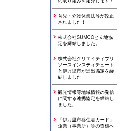
の取り組みを紹介します！
育児・介護休業法等が改正
されました！
株式会社SUMCOと立地協
定を締結しました。
株式会社クリエイティブリ
ソースインスティチュート
と伊万里市が進出協定を締
結しました
観光情報等地域情報の発信
に関する連携協定を締結し
ました。
「伊万里市移住者カード」
企業（事業所）等の皆様へ