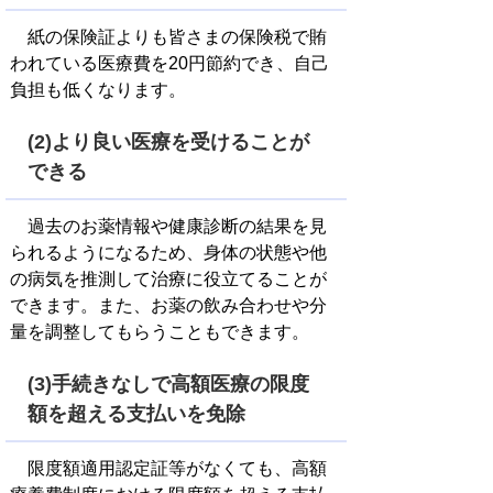
紙の保険証よりも皆さまの保険税で賄
われている医療費を20円節約でき、自己
負担も低くなります。
(2)より良い医療を受けることが
できる
過去のお薬情報や健康診断の結果を見
られるようになるため、身体の状態や他
の病気を推測して治療に役立てることが
できます。また、お薬の飲み合わせや分
量を調整してもらうこともできます。
(3)手続きなしで高額医療の限度
額を超える支払いを免除
限度額適用認定証等がなくても、高額