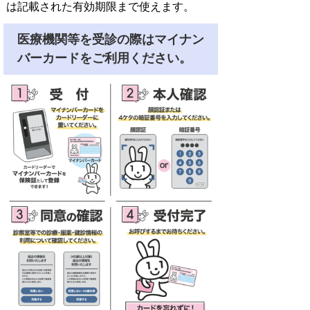
は記載された有効期限まで使えます。
医療機関等を受診の際はマイナン
バーカードをご利用ください。