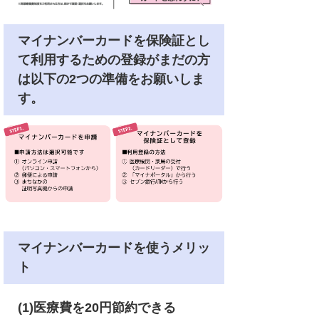
マイナンバーカードを保険証とし
て利用するための登録がまだの方
は以下の2つの準備をお願いしま
す。
マイナンバーカードを使うメリッ
ト
(1)医療費を20円節約できる