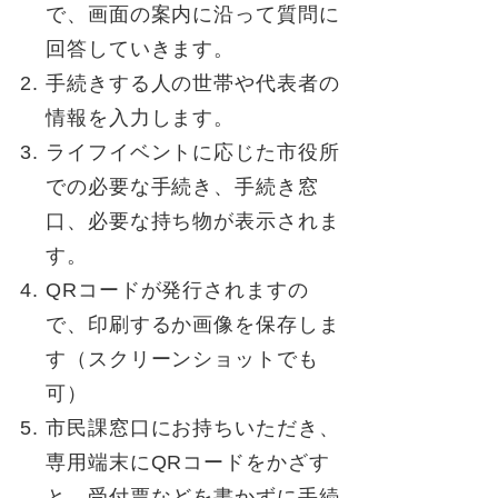
で、画面の案内に沿って質問に
回答していきます。
手続きする人の世帯や代表者の
情報を入力します。
ライフイベントに応じた市役所
での必要な手続き、手続き窓
口、必要な持ち物が表示されま
す。
QRコードが発行されますの
で、印刷するか画像を保存しま
す（スクリーンショットでも
可）
市民課窓口にお持ちいただき、
専用端末にQRコードをかざす
と、受付票などを書かずに手続