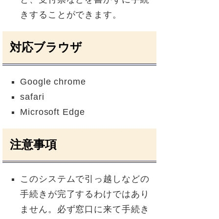
きすることができます。
対応ブラウザ
Google chrome
safari
Microsoft Edge
注意事項
このシステムで引っ越しなどの
手続きが完了するわけではあり
ません。必ず窓口に来て手続き