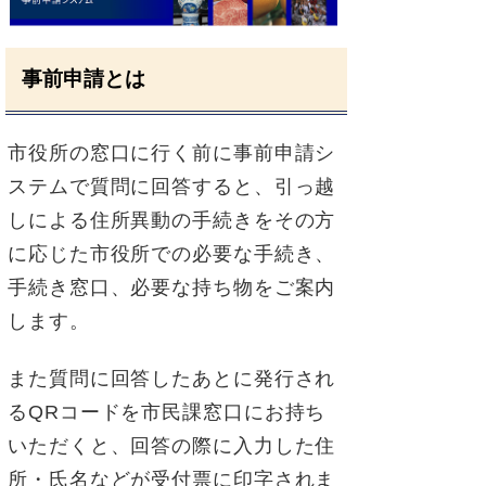
事前申請とは
市役所の窓口に行く前に事前申請シ
ステムで質問に回答すると、引っ越
しによる住所異動の手続きをその方
に応じた市役所での必要な手続き、
手続き窓口、必要な持ち物をご案内
します。
また質問に回答したあとに発行され
るQRコードを市民課窓口にお持ち
いただくと、回答の際に入力した住
所・氏名などが受付票に印字されま