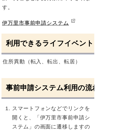
す。
伊万里市事前申請システム
利用できるライフイベント
住所異動（転入、転出、転居）
事前申請システム利用の流れ
スマートフォンなどでリンクを
開くと、「伊万里市事前申請シ
ステム」の画面に遷移しますの