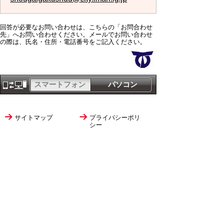
回答が必要なお問い合わせは、こちらの「お問合わせ
先」へお問い合わせください。メールでお問い合わせ
の際は、氏名・住所・電話番号をご記入ください。
スマートフォン
パソコン
サイトマップ
プライバシーポリ
シー
サイトの考え方
サイトの使い方
リンク・著作権
ご意見・ご提案
伊万里市役所
法人番号