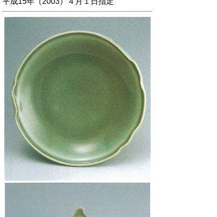
平成15年（2003）４月１日指定