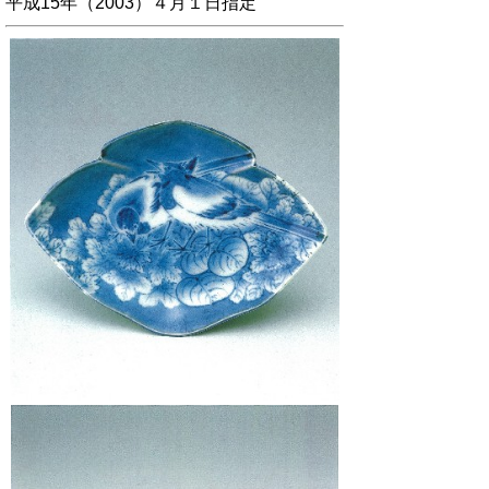
平成15年（2003）４月１日指定