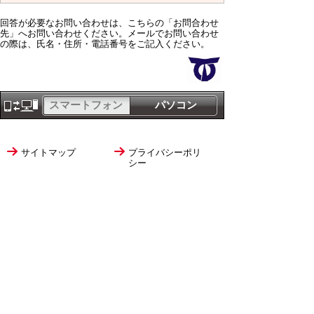
回答が必要なお問い合わせは、こちらの「お問合わせ
先」へお問い合わせください。メールでお問い合わせ
の際は、氏名・住所・電話番号をご記入ください。
スマートフォン
パソコン
サイトマップ
プライバシーポリ
シー
サイトの考え方
サイトの使い方
リンク・著作権
ご意見・ご提案
伊万里市役所
法人番号
1000020412058