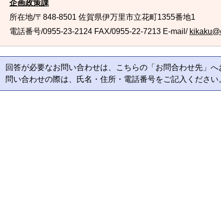
企画政策課
所在地/〒848-8501 佐賀県伊万里市立花町1355番地1
電話番号/0955-23-2124
FAX/0955-22-7213 E-mail/
kikaku@ci
回答が必要なお問い合わせは、こちらの「お問合わせ先」へ
問い合わせの際は、氏名・住所・電話番号をご記入ください