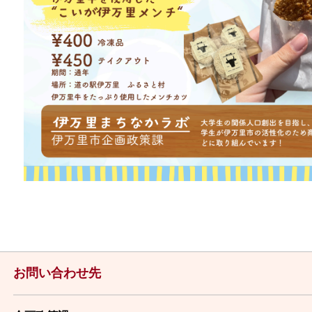
お問い合わせ先