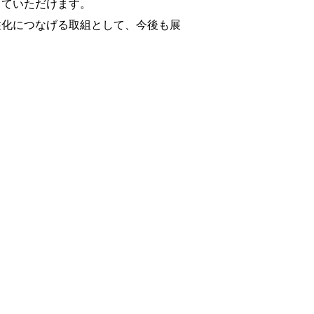
っていただけます。
性化につなげる取組として、今後も展