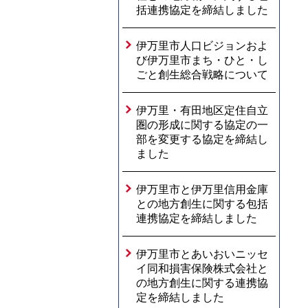
括連携協定を締結しました
伊万里市人口ビジョンおよ
び伊万里市まち・ひと・し
ごと創生総合戦略について
伊万里・有田地区定住自立
圏の形成に関する協定の一
部を変更する協定を締結し
ました
伊万里市と伊万里信用金庫
との地方創生に関する包括
連携協定を締結しました
伊万里市とあいおいニッセ
イ同和損害保険株式会社と
の地方創生に関する連携協
定を締結しました