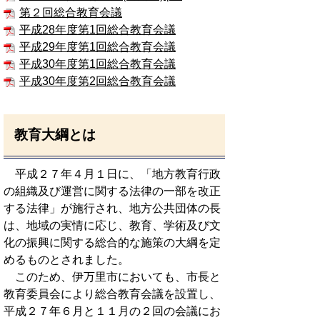
第２回総合教育会議
平成28年度第1回総合教育会議
平成29年度第1回総合教育会議
平成30年度第1回総合教育会議
平成30年度第2回総合教育会議
教育大綱とは
平成２７年４月１日に、「地方教育行政
の組織及び運営に関する法律の一部を改正
する法律」が施行され、地方公共団体の長
は、地域の実情に応じ、教育、学術及び文
化の振興に関する総合的な施策の大綱を定
めるものとされました。
このため、伊万里市においても、市長と
教育委員会により総合教育会議を設置し、
平成２７年６月と１１月の２回の会議にお