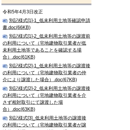
令和5年4月3日改正
別記様式[1]-1_低未利用土地等確認申請
書.doc(66KB)
別記様式[1]-2_低未利用土地等の譲渡前
の利用について（宅地建物取引業者が低
未利用土地等であることを確認する場
合）.doc(61KB)
別記様式[2]-1_低未利用土地等の譲渡後
の利用について（宅地建物取引業者の仲
介により譲渡した場合）.doc(67KB)
別記様式[2]-2_低未利用土地等の譲渡後
の利用について（宅地建物取引業者を介
さず相対取引にて譲渡した場
合）.doc(63KB)
別記様式[3]_低未利用土地等の譲渡後
の利用について（宅地建物取引業者が譲