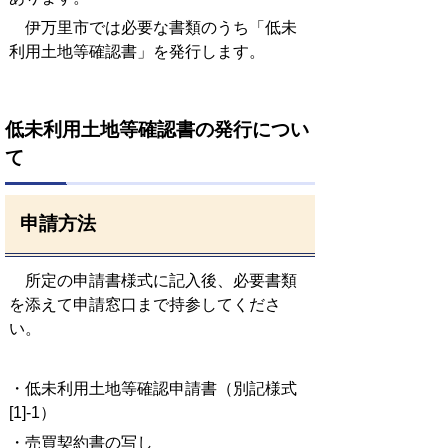
伊万里市では必要な書類のうち「低未
利用土地等確認書」を発行します。
低未利用土地等確認書の発行につい
て
申請方法
所定の申請書様式に記入後、必要書類
を添えて申請窓口まで持参してくださ
い。
・低未利用土地等確認申請書（別記様式
[1]-1）
・売買契約書の写し