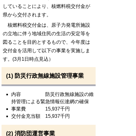
していることにより、核燃料税交付金が
県から交付されます。
核燃料税交付金は、原子力発電所施設
の立地に伴う地域住民の生活の安定等を
図ることを目的とするもので、今年度は
交付金を活用して以下の事業を実施しま
す。(3月1日時点見込）
(1) 防災行政無線施設管理事業
内容 防災行政無線施設の維
持管理による緊急情報伝達網の確保
事業費 15,937千円
交付金充当額 15,937千円
(2) 消防団運営事業