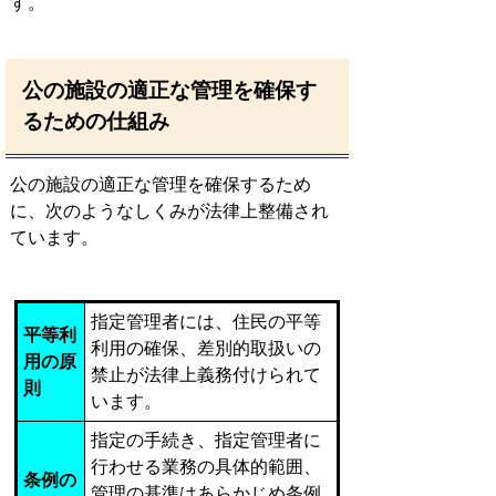
す。
公の施設の適正な管理を確保す
るための仕組み
公の施設の適正な管理を確保するため
に、次のようなしくみが法律上整備され
ています。
指定管理者には、住民の平等
平等利
利用の確保、差別的取扱いの
用の原
禁止が法律上義務付けられて
則
います。
指定の手続き、指定管理者に
行わせる業務の具体的範囲、
条例の
管理の基準はあらかじめ条例