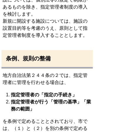
あるものを除き、指定管理者制度の導入
を検討します。
新規に開設する施設については、施設の
設置目的等を考慮のうえ、原則として指
定管理者制度を導入することとします。
条例、規則の整備
地方自治法第２４４条の２では、指定管
理者に管理を行わせる場合は、
指定管理者の「指定の手続き」
指定管理者が行う「管理の基準」「業
務の範囲」
を条例で定めることとされており、市で
は、（１）と（２）を別の条例で定める