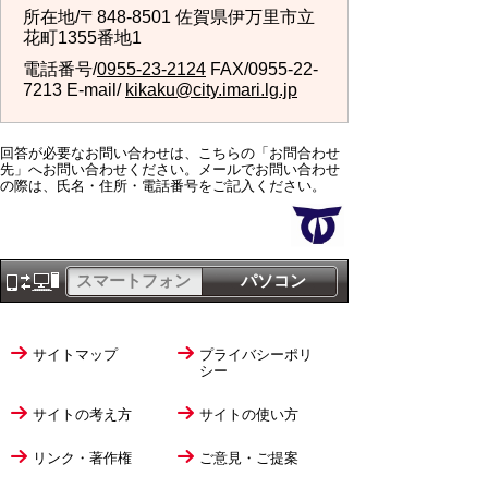
所在地/〒848-8501 佐賀県伊万里市立
花町1355番地1
電話番号/
0955-23-2124
FAX/0955-22-
7213 E-mail/
kikaku@city.imari.lg.jp
回答が必要なお問い合わせは、こちらの「お問合わせ
先」へお問い合わせください。メールでお問い合わせ
の際は、氏名・住所・電話番号をご記入ください。
スマートフォン
パソコン
サイトマップ
プライバシーポリ
シー
サイトの考え方
サイトの使い方
リンク・著作権
ご意見・ご提案