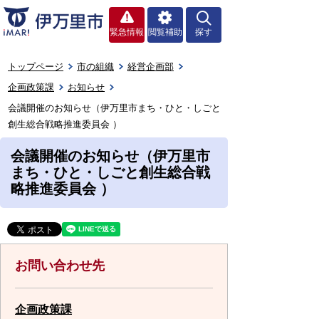
緊急情報
閲覧補助
探す
トップページ
市の組織
経営企画部
企画政策課
お知らせ
会議開催のお知らせ（伊万里市まち・ひと・しごと
創生総合戦略推進委員会 ）
会議開催のお知らせ（伊万里市
まち・ひと・しごと創生総合戦
略推進委員会 ）
お問い合わせ先
企画政策課