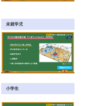
未就学児
小学生