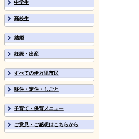
中学生
高校生
結婚
妊娠・出産
すべての伊万里市民
移住・定住・しごと
子育て・保育メニュー
ご意見・ご感想はこちらから