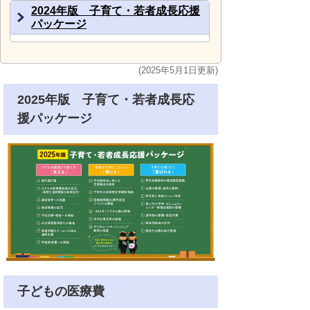
2024年版 子育て・若者成長応援
パッケージ
(2025年5月1日更新)
2025年版 子育て・若者成長応
援パッケージ
子どもの医療費