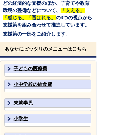
どの経済的な支援のほか、子育てや教育
環境の整備などについて、
「支える」
「感じる」「選ばれる」
の3つの視点から
支援策を組み合わせて推進しています。
支援策の一部をご紹介します。
あなたにピッタリのメニューはこちら
子どもの医療費
小中学校の給食費
未就学児
小学生