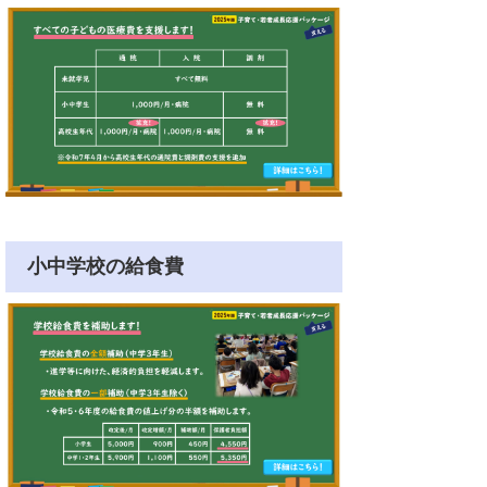
小中学校の給食費