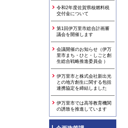
令和2年度佐賀県核燃料税
交付金について
第1回伊万里市総合計画審
議会を開催します
会議開催のお知らせ（伊万
里市まち・ひと・しごと創
生総合戦略推進委員会 ）
伊万里市と株式会社新出光
との地方創生に関する包括
連携協定を締結しました
伊万里市では高等教育機関
の誘致を推進しています