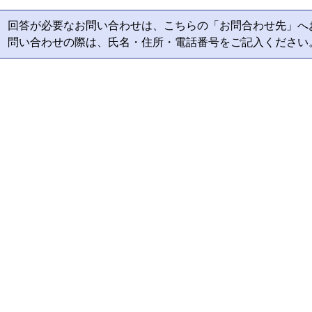
回答が必要なお問い合わせは、こちらの「お問合わせ先」へ
問い合わせの際は、氏名・住所・電話番号をご記入ください