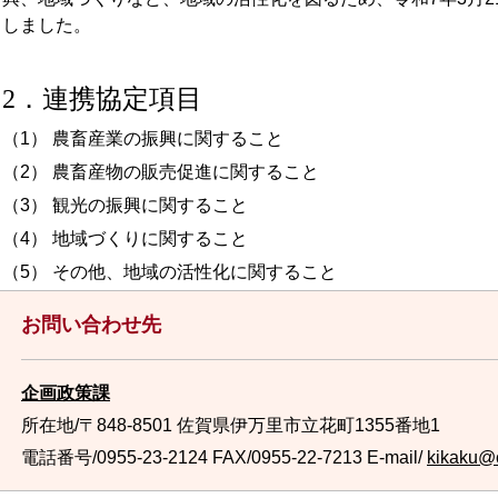
しました。
2．連携協定項目
（1） 農畜産業の振興に関すること
（2） 農畜産物の販売促進に関すること
（3） 観光の振興に関すること
（4） 地域づくりに関すること
（5） その他、地域の活性化に関すること
お問い合わせ先
企画政策課
所在地/〒848-8501 佐賀県伊万里市立花町1355番地1
電話番号/0955-23-2124
FAX/0955-22-7213 E-mail/
kikaku@ci