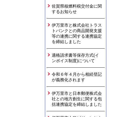
佐賀県核燃料税交付金に関
するお知らせ
伊万里市と株式会社トラス
トバンクとの商品開発支援
等の連携に関する連携協定
を締結しました
適格請求書等保存方式(イ
ンボイス制度)について
令和６年４月から相続登記
が義務化されます
伊万里市と日本郵便株式会
社との地方創生に関する包
括連携協定を締結しました