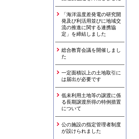
「海洋温度差発電の研究開
発及び利活用並びに地域交
流の推進に関する連携協
定」を締結しました
総合教育会議を開催しまし
た
一定面積以上の土地取引に
は届出が必要です
低未利用土地等の譲渡に係
る長期譲渡所得の特例措置
について
公の施設の指定管理者制度
が設けられました