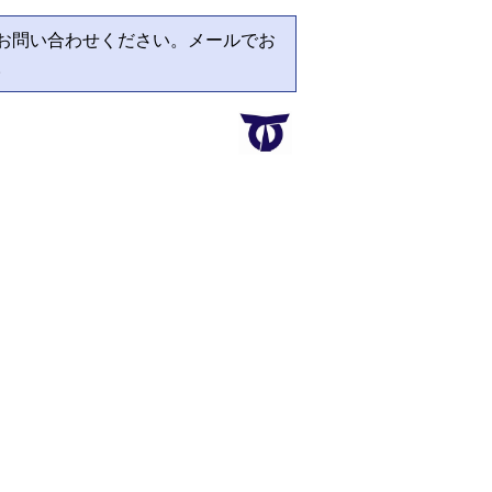
お問い合わせください。メールでお
。